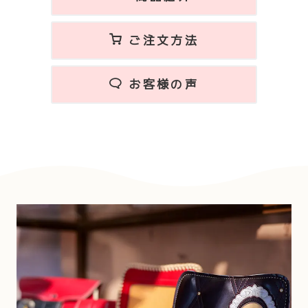
ご注文方法
お客様の声