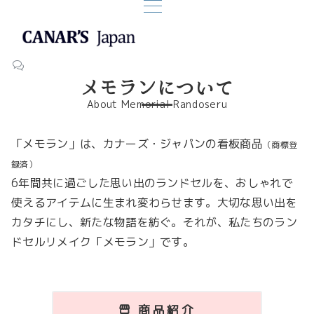
メモランについて
About Memorial Randoseru
「メモラン」は、カナーズ・ジャパンの看板商品
（商標登
録済）
6年間共に過ごした思い出のランドセルを、おしゃれで
使えるアイテムに生まれ変わらせます。大切な思い出を
カタチにし、新たな物語を紡ぐ。それが、私たちのラン
ドセルリメイク「メモラン」です。
商品紹介