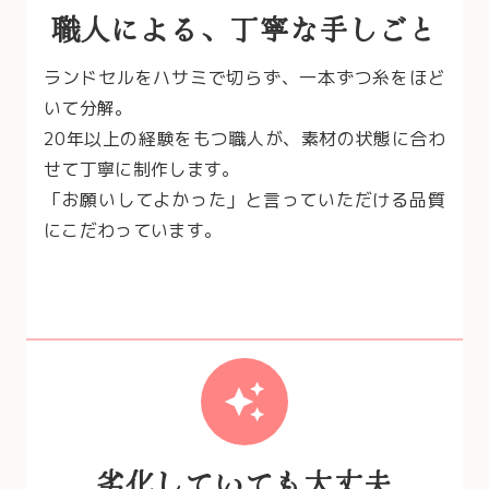
職人による、丁寧な手しごと
ランドセルをハサミで切らず、一本ずつ糸をほど
いて分解。
20年以上の経験をもつ職人が、素材の状態に合わ
せて丁寧に制作します。
「お願いしてよかった」と言っていただける品質
にこだわっています。
劣化していても大丈夫