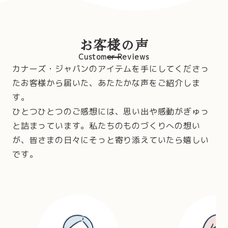
お客様の声
Customer Reviews
カナーズ・ジャパンのアイテムを手にしてくださっ
たお客様から届いた、あたたかな声をご紹介しま
す。
ひとつひとつのご感想には、思い出や感動がぎゅっ
と詰まっています。私たちのものづくりへの想い
が、皆さまの日々にそっと寄り添えていたら嬉しい
です。