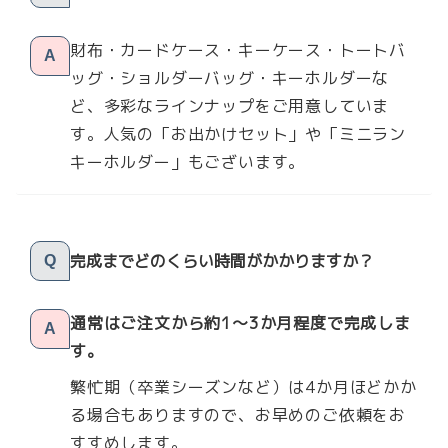
財布・カードケース・キーケース・トートバ
A
ッグ・ショルダーバッグ・キーホルダーな
ど、多彩なラインナップをご用意していま
す。人気の「お出かけセット」や「ミニラン
キーホルダー」もございます。
完成までどのくらい時間がかかりますか？
Q
通常はご注文から約1〜3か月程度で完成しま
A
す。
繁忙期（卒業シーズンなど）は4か月ほどかか
る場合もありますので、お早めのご依頼をお
すすめします。