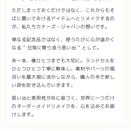
ただしまっておくだけではなく、これからもそ
ばに置いておけるアイテムへとリメイクするの
が、私たちカナーズ・ジャパンの想いです。
単なる記念品ではなく、使うたびに心が温かく
なる ” 日常に寄り添う思い出 ” として。
糸一本、傷ひとつまでも大切に。ランドセルを
ひとつひとつ丁寧に解体し、素材やパーツの風
合いを最大限に活かしながら、職人の手で新し
い命を吹き込んでいきます。
思い出と実用性が共に息づく、世界に一つだけ
のオーダーメイドリメイクを、心を込めてお届
けします。