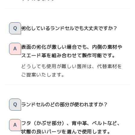
劣化しているランドセルでも大丈夫ですか？
Q
表面の劣化が激しい場合でも、内側の素材や
A
スエード革を組み合わせて製作可能です。
どうしても使用が難しい箇所は、代替素材を
ご提案いたします。
ランドセルのどの部分が使われますか？
Q
フタ（かぶせ部分）、背中革、ベルトなど、
A
状態の良いパーツを選んで使用します。