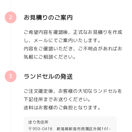
お見積りのご案内
ご希望内容を確認後、正式なお見積りを作成
し、メールにてご案内いたします。
内容をご確認いただき、ご不明点があればお
気軽にご相談ください。
ランドセルの発送
ご注文確定後、お客様の大切なランドセルを
下記住所までお送りください。
送料はお客様のご負担となります。
送り先住所
〒959-0418 新潟県新潟市西蒲区升岡161-