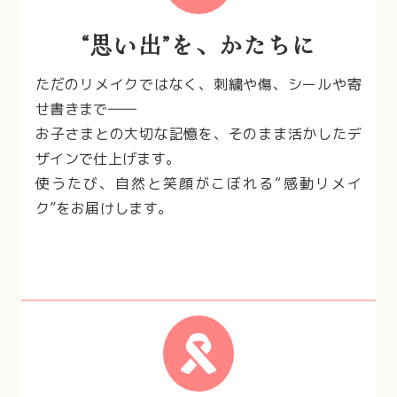
“思い出”を、かたちに
ただのリメイクではなく、刺繍や傷、シールや寄
せ書きまで――
お子さまとの大切な記憶を、そのまま活かしたデ
ザインで仕上げます。
使うたび、自然と笑顔がこぼれる“感動リメイ
ク”をお届けします。