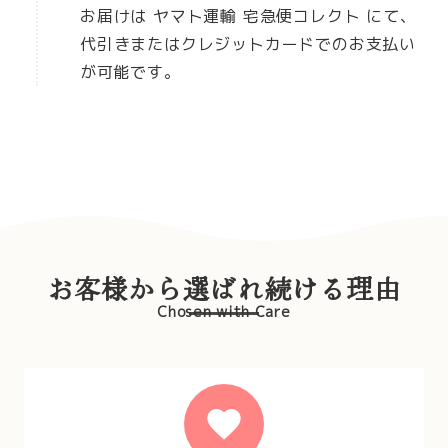
お届けは ヤマト運輸 宅急便コレクト にて、
代引きまたはクレジットカードでのお支払い
が可能です。
お客様から選ばれ続ける理由
Chosen with Care