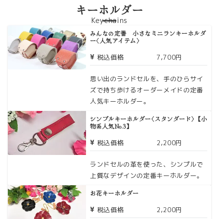
キーホルダー
Keychains
みんなの定番 小さなミニランキーホルダ
ー〈人気アイテム〉
税込価格
7,700円
思い出のランドセルを、手のひらサイ
ズで持ち歩けるオーダーメイドの定番
人気キーホルダー。
シンプルキーホルダー〈スタンダード〉【小
物系人気No.3】
税込価格
2,200円
ランドセルの革を使った、シンプルで
上質なデザインの定番キーホルダー。
お花キーホルダー
税込価格
2,200円