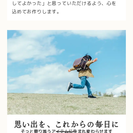
してよかった」と思っていただけるよう、心を
込めてお作りします。
思い出を、これからの毎日に
そっと寄り添うアイテムに生まれ変わらせます