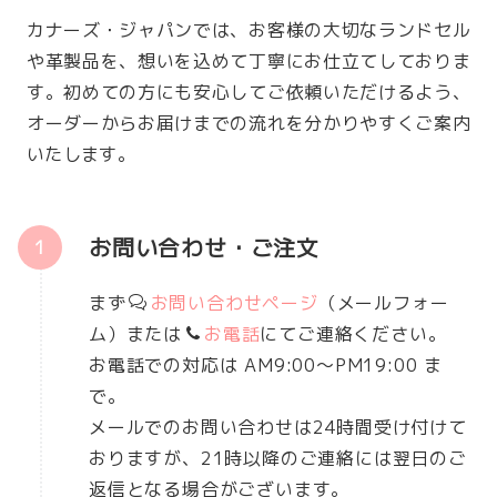
カナーズ・ジャパンでは、お客様の大切なランドセル
や革製品を、想いを込めて丁寧にお仕立てしておりま
す。初めての方にも安心してご依頼いただけるよう、
オーダーからお届けまでの流れを分かりやすくご案内
いたします。
お問い合わせ・ご注文
まず
お問い合わせページ
（メールフォー
ム）または
お電話
にてご連絡ください。
お電話での対応は AM9:00～PM19:00 ま
で。
メールでのお問い合わせは24時間受け付けて
おりますが、21時以降のご連絡には翌日のご
返信となる場合がございます。