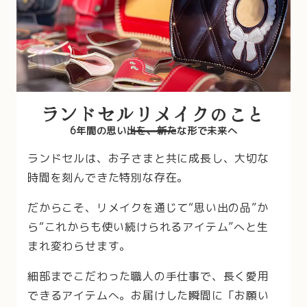
ランドセルリメイクのこと
6年間の思い出を、新たな形で未来へ
ランドセルは、お子さまと共に成長し、大切な
時間を刻んできた特別な存在。
だからこそ、リメイクを通じて“思い出の品”か
ら“これからも使い続けられるアイテム”へと生
まれ変わらせます。
細部までこだわった職人の手仕事で、長く愛用
できるアイテムへ。お届けした瞬間に「お願い