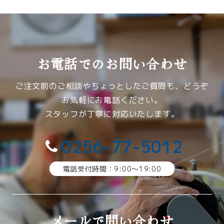
お電話でのお問い合わせ
ご注文前のご相談やちょっとしたご質問も、どうぞ
お気軽にお電話ください。
スタッフが丁寧に対応いたします。
0256-77-5012
電話受付時間：9:00〜19:00
メールで問い合わせ