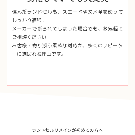
傷んだランドセルも、スエードやヌメ革を使って
しっかり補強。
メーカーで断られてしまった場合でも、お気軽に
ご相談ください。
お客様に寄り添う柔軟な対応が、多くのリピータ
ーに選ばれる理由です。
ランドセルリメイクが初めての方へ