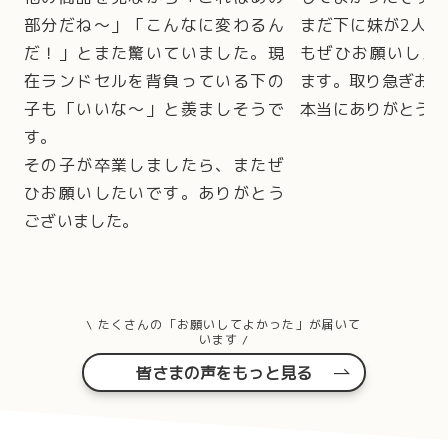
部分だね～」「こんなに変わるん
まだ下に妹が2人お
だ！」とまた驚いていました。現
もぜひお願いした
在ランドセルを背負っている下の
ます。取り急ぎお礼
子も「いいな～」と羨ましそうで
本当にありがとうご
す。
その子が卒業しましたら、またぜ
ひお願いしたいです。ありがとう
ございました。
\ たくさんの「お願いしてよかった」が届いて
います /
皆さまの声をもっと見る