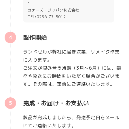
1
カナーズ・ジャパン株式会社
TEL:0256-77-5012
製作開始
ランドセルが弊社に届き次第、リメイク作業
に入ります。
ご注文が混み合う時期（3月～6月）には、製
作や発送にお時間をいただく場合がございま
す。その際は、事前にご連絡いたします。
完成・お届け・お支払い
製品が完成しましたら、発送予定日をメール
にてご連絡いたします。