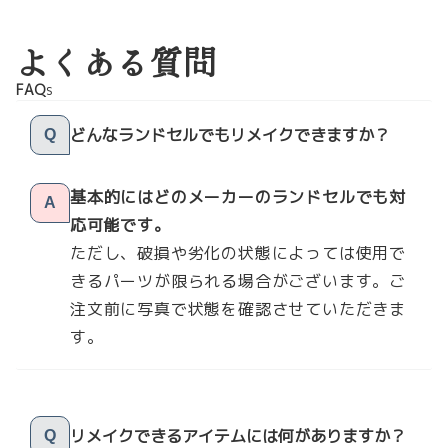
よくある質問
FAQ
s
どんなランドセルでもリメイクできますか？
Q
基本的にはどのメーカーのランドセルでも対
A
応可能です。
ただし、破損や劣化の状態によっては使用で
きるパーツが限られる場合がございます。ご
注文前に写真で状態を確認させていただきま
す。
リメイクできるアイテムには何がありますか？
Q