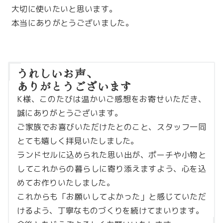
大切に使いたいと思います。
本当にありがとうございました。
うれしいお声、
ありがとうございます
K様、このたびは温かいご感想をお寄せいただき、
誠にありがとうございます。
ご家族でお喜びいただけたとのこと、スタッフ一同
とても嬉しく拝見いたしました。
ランドセルに込められた思い出が、ポーチや小物と
してこれからの暮らしに寄り添えますよう、心を込
めてお作りいたしました。
これからも「お願いしてよかった」と感じていただ
けるよう、丁寧なものづくりを続けてまいります。