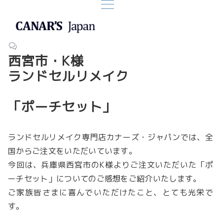
西宮市・K様
ランドセルリメイク
「ポーチセット」
ランドセルリメイク専門店カナーズ・ジャパンでは、全
国からご注文をいただいています。
今回は、兵庫県西宮市のK様よりご注文いただいた「ポ
ーチセット」についてのご感想をご紹介いたします。
ご家族皆さまに喜んでいただけたこと、とても光栄で
す。