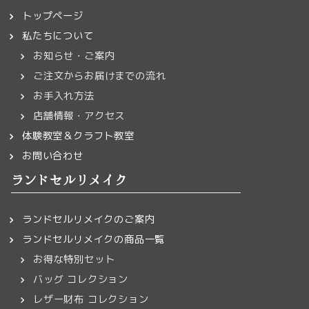
トップページ
私たちについて
お知らせ・ご案内
ご注文からお届けまでの流れ
お手入れ方法
店舗情報・アクセス
体験教室＆クラフト教室
お問い合わせ
ランドセルリメイク
ランドセルリメイクのご案内
ランドセルリメイクの商品一覧
お得な特別セット
バッグ コレクション
レザー財布 コレクション