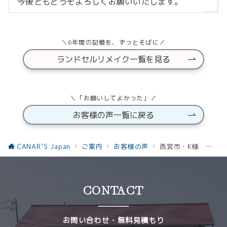
今後ともどうぞよろしくお願いいたします。
＼6年間の記憶を、ずっとそばに／
ランドセルリメイク一覧を見る
＼「お願いしてよかった」／
お客様の声一覧に戻る
CANAR’S Japan
ご案内
お客様の声
西宮市・K様 ランドセルリメイク「ポーチセット」
CONTACT
お問い合わせ・無料見積もり