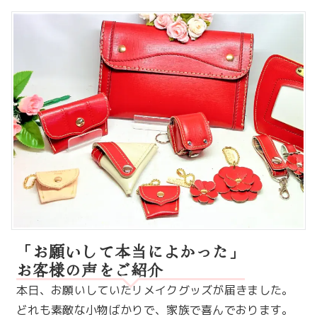
「お願いして本当によかった」
お客様の声をご紹介
本日、お願いしていたリメイクグッズが届きました。
どれも素敵な小物ばかりで、家族で喜んでおります。