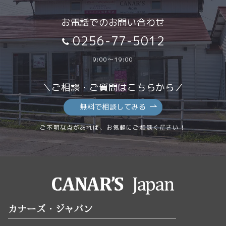
お電話でのお問い合わせ
0256-77-5012
9:00～19:00
＼ご相談・ご質問はこちらから／
無料で相談してみる
ご不明な点があれば、お気軽にご相談ください！
カナーズ・ジャパン