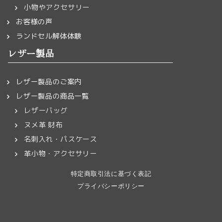
小物やアクセサリー
お客様の声
ランドセル解体体験
レザー製品
レザー製品のご案内
レザー製品の商品一覧
レザーバッグ
ヌメ革 財布
名刺入れ・パスケース
革小物・アクセサリー
特定商取引法に基づく表記
プライバシーポリシー