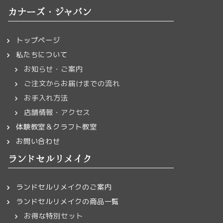
カナーズ・ジャパン
トップページ
私たちについて
お知らせ・ご案内
ご注文からお届けまでの流れ
お手入れ方法
店舗情報・アクセス
体験教室＆クラフト教室
お問い合わせ
ランドセルリメイク
ランドセルリメイクのご案内
ランドセルリメイクの商品一覧
お得な特別セット