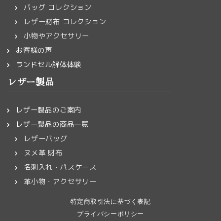
バッグ コレクション
レザー財布 コレクション
小物やアクセサリー
お客様の声
ランドセル解体体験
レザー製品
レザー製品のご案内
レザー製品の商品一覧
レザーバッグ
ヌメ革 財布
名刺入れ・パスケース
革小物・アクセサリー
特定商取引法に基づく表記
プライバシーポリシー