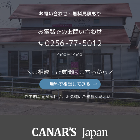
お問い合わせ・無料見積もり
お電話でのお問い合わせ
0256-77-5012
9:00～19:00
＼ご相談・ご質問はこちらから／
無料で相談してみる
ご不明な点があれば、お気軽にご相談ください！