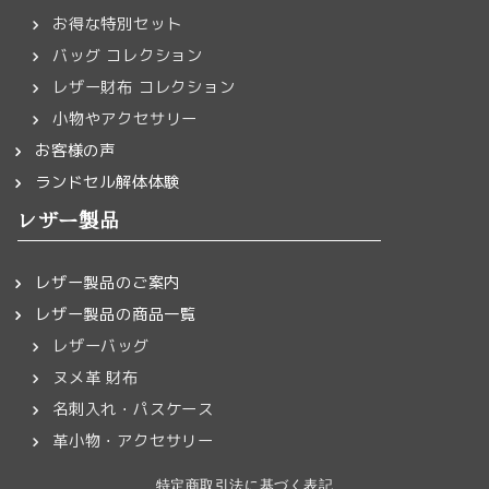
お得な特別セット
バッグ コレクション
レザー財布 コレクション
小物やアクセサリー
お客様の声
ランドセル解体体験
レザー製品
レザー製品のご案内
レザー製品の商品一覧
レザーバッグ
ヌメ革 財布
名刺入れ・パスケース
革小物・アクセサリー
特定商取引法に基づく表記