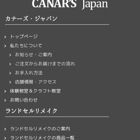
カナーズ・ジャパン
トップページ
私たちについて
お知らせ・ご案内
ご注文からお届けまでの流れ
お手入れ方法
店舗情報・アクセス
体験教室＆クラフト教室
お問い合わせ
ランドセルリメイク
ランドセルリメイクのご案内
ランドセルリメイクの商品一覧