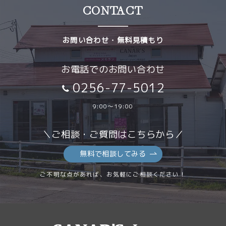
CONTACT
お問い合わせ・無料見積もり
お電話でのお問い合わせ
0256-77-5012
9:00～19:00
＼ご相談・ご質問はこちらから／
無料で相談してみる
ご不明な点があれば、お気軽にご相談ください！