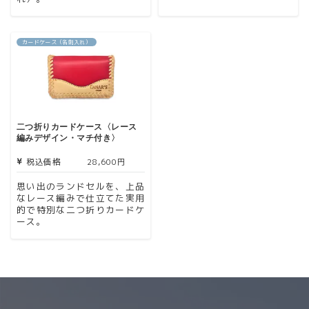
カードケース（名刺入れ）
二つ折りカードケース〈レース
編みデザイン・マチ付き〉
税込価格
28,600円
思い出のランドセルを、上品
なレース編みで仕立てた実用
的で特別な二つ折りカードケ
ース。