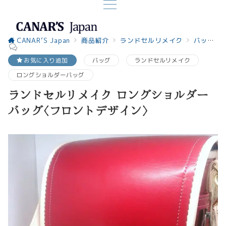
CANAR’S Japan
商品紹介
ランドセルリメイク
バッグ
お気に入り追加
バッグ
ランドセルリメイク
ロングショルダーバッグ
ランドセルリメイク ロングショルダー
バッグ〈フロントデザイン〉