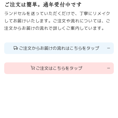
ご注文は簡単。通年受付中です
ランドセルを送っていただくだけで、丁寧にリメイク
してお届けいたします。ご注文や流れについては、ご
注文からお届けの流れで詳しくご案内しています。
ご注文からお届けの流れはこちらをタップ
ご注文はこちらをタップ
関連アイテム
お問い合わせ・ご注文