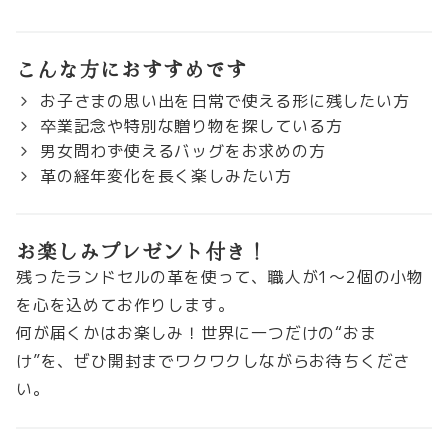
こんな方におすすめです
お子さまの思い出を日常で使える形に残したい方
卒業記念や特別な贈り物を探している方
男女問わず使えるバッグをお求めの方
革の経年変化を長く楽しみたい方
お楽しみプレゼント付き！
残ったランドセルの革を使って、職人が1〜2個の小物
を心を込めてお作りします。
何が届くかはお楽しみ！世界に一つだけの“おま
け”を、ぜひ開封までワクワクしながらお待ちくださ
い。