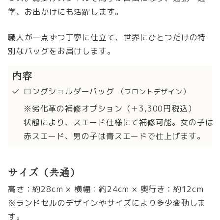
学、お出かけにも活躍します。
職人が一点ずつ丁寧に仕立て、世界にひとつだけの特
別なバッグをお届けします。
内容
ロングショルダーバッグ
（フロントデザイン）
※劣化革の補修オプション（＋3,300円税込）
状態により、スエード仕様にて補修可能。女の子は
赤スエード、男の子は青スエードで仕上げます。
サイズ（共通）
高さ：約28cm × 横幅：約24cm × 奥行き：約12cm
※ランドセルのデザインやサイズにより多少変動しま
す。