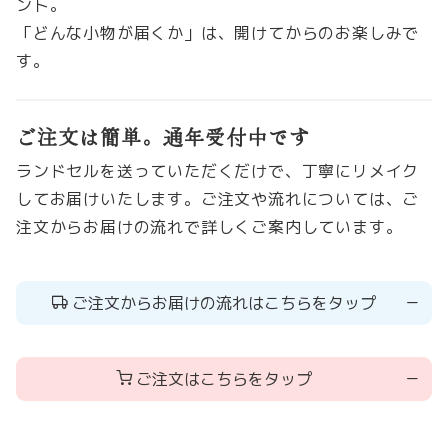
ント。
「どんな小物が届くか」は、開けてからのお楽しみで
す。
ご注文は簡単。通年受付中です
ランドセルを送っていただくだけで、丁寧にリメイク
してお届けいたします。ご注文や流れについては、ご
注文からお届けの流れで詳しくご案内しています。
ご注文からお届けの流れはこちらをタップ
ご注文はこちらをタップ