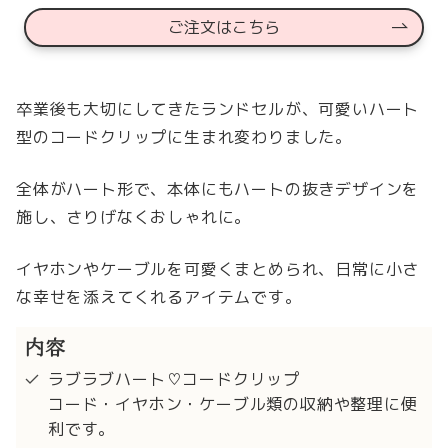
ご注文はこちら
卒業後も大切にしてきたランドセルが、可愛いハート
型のコードクリップに生まれ変わりました。
全体がハート形で、本体にもハートの抜きデザインを
施し、さりげなくおしゃれに。
イヤホンやケーブルを可愛くまとめられ、日常に小さ
な幸せを添えてくれるアイテムです。
内容
ラブラブハート♡コードクリップ
コード・イヤホン・ケーブル類の収納や整理に便
利です。