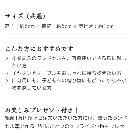
サイズ（共通）
高さ：約6cm × 横幅：約6cm × 奥行き：約1cm
こんな方におすすめです
卒業記念のランドセルを、普段使いできる形に残し
たい方
イヤホンやケーブルをおしゃれに持ち歩きたい方
自分用にも、子どもへの贈り物にもぴったりな革小
物を探している方
お楽しみプレゼント付き！
総額1万円以上ご注文いただいた方には、残ったランド
セル革で作る世界にひとつのサプライズ小物をプレゼ