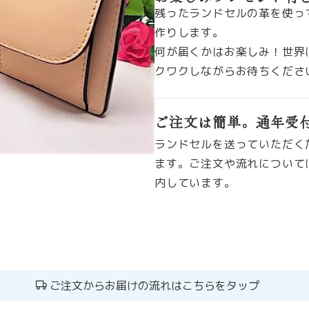
残ったランドセルの革を使っ
作りします。
何が届くかはお楽しみ！世界
クワクしながらお待ちくださ
ご注文は簡単。通年受
ランドセルを送っていただく
ます。ご注文や流れについて
内しています。
ご注文からお届けの流れはこちらをタップ