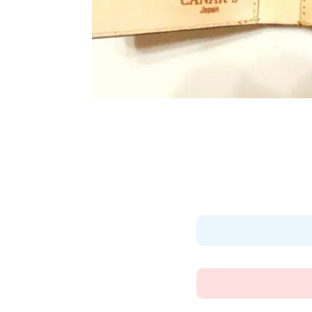
大切な思い出を「今