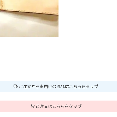
ご注文からお届けの流れはこちらをタップ
ご注文はこちらをタップ
」に生かすランドセルリメイク。