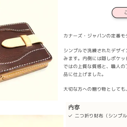
カナーズ・ジャパンの定番モ
シンプルで洗練されたデザイ
みます。内側には隠しポケッ
ではの上質な質感と、職人の
品に仕上げました。
大切な方への贈り物としても
内容
二つ折り財布（シンプ