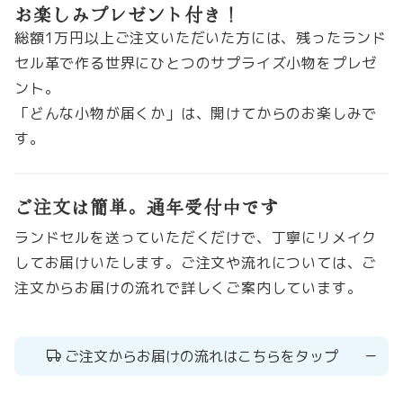
お楽しみプレゼント付き！
総額1万円以上ご注文いただいた方には、残ったランド
セル革で作る世界にひとつのサプライズ小物をプレゼ
ント。
「どんな小物が届くか」は、開けてからのお楽しみで
す。
ご注文は簡単。通年受付中です
ランドセルを送っていただくだけで、丁寧にリメイク
してお届けいたします。ご注文や流れについては、ご
注文からお届けの流れで詳しくご案内しています。
ご注文からお届けの流れはこちらをタップ