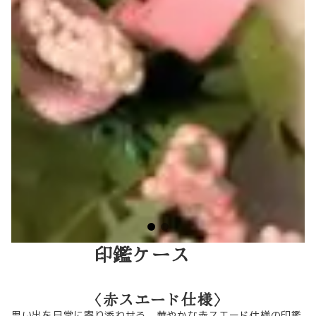
印鑑ケース
〈赤スエード仕様〉
思い出を日常に寄り添わせる、華やかな赤スエード仕様の印鑑