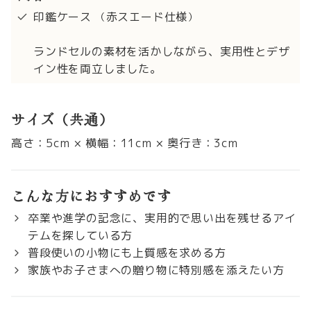
印鑑ケース
赤スエード仕様
（
）
ランドセルの素材を活かしながら、実用性とデザ
イン性を両立しました。
サイズ（共通）
高さ：5cm × 横幅：11cm × 奥行き：3cm
こんな方におすすめです
卒業や進学の記念に、実用的で思い出を残せるアイ
テムを探している方
普段使いの小物にも上質感を求める方
家族やお子さまへの贈り物に特別感を添えたい方