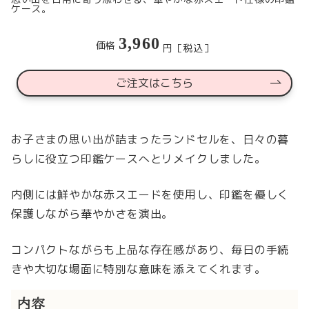
ケース。
3,960
価格
円［税込］
ご注文はこちら
お子さまの思い出が詰まったランドセルを、日々の暮
らしに役立つ印鑑ケースへとリメイクしました。
内側には鮮やかな赤スエードを使用し、印鑑を優しく
保護しながら華やかさを演出。
コンパクトながらも上品な存在感があり、毎日の手続
きや大切な場面に特別な意味を添えてくれます。
内容