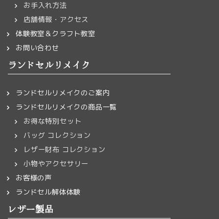
お手入れ方法
店舗情報・アクセス
体験教室＆クラフト教室
お問い合わせ
ランドセルリメイク
ランドセルリメイクのご案内
ランドセルリメイクの商品一覧
お得な特別セット
バッグ コレクション
レザー財布 コレクション
小物やアクセサリー
お客様の声
ランドセル解体体験
レザー製品