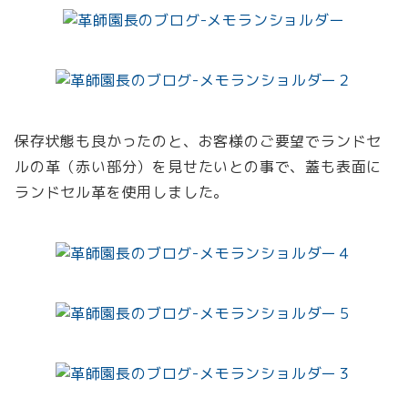
保存状態も良かったのと、お客様のご要望でランドセ
ルの革（赤い部分）を見せたいとの事で、蓋も表面に
ランドセル革を使用しました。