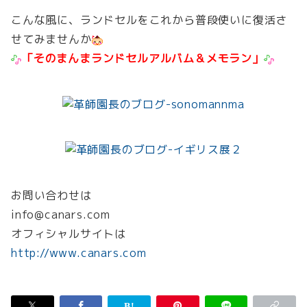
こんな風に、ランドセルをこれから普段使いに復活さ
せてみませんか
「そのまんまランドセルアルバム＆メモラン」
お問い合わせは
info@canars.com
オフィシャルサイトは
http://www.canars.com