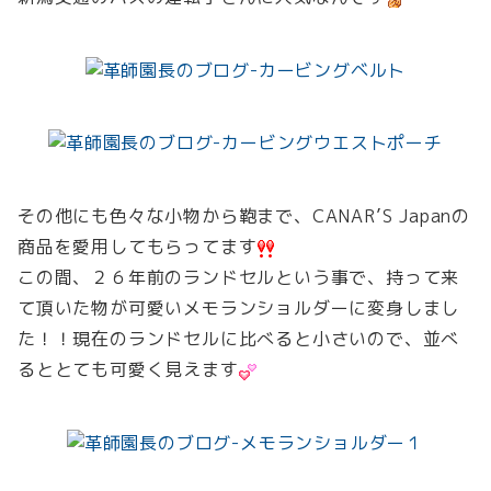
その他にも色々な小物から鞄まで、CANAR’S Japanの
商品を愛用してもらってます
この間、２６年前のランドセルという事で、持って来
て頂いた物が可愛いメモランショルダーに変身しまし
た！！現在のランドセルに比べると小さいので、並べ
るととても可愛く見えます