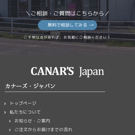
＼ご相談・ご質問はこちらから／
無料で相談してみる
ご不明な点があれば、お気軽にご相談ください！
カナーズ・ジャパン
トップページ
私たちについて
お知らせ・ご案内
ご注文からお届けまでの流れ