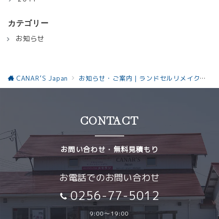
カテゴリー
お知らせ
CANAR’S Japan
お知らせ・ご案内｜ランドセルリメイクと革製品の最新情報お知らせ
CONTACT
お問い合わせ・無料見積もり
お電話でのお問い合わせ
0256-77-5012
9:00～19:00