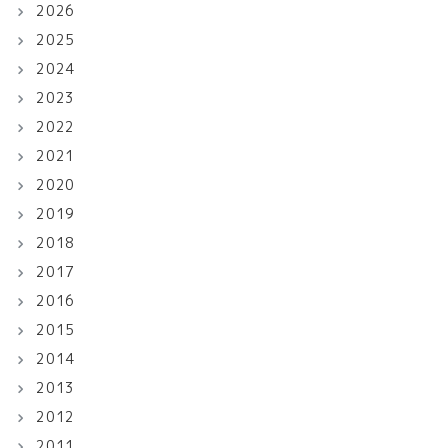
2026
2025
2024
2023
2022
2021
2020
2019
2018
2017
2016
2015
2014
2013
2012
2011