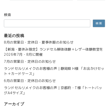
検索
検索
最近の投稿
8月の営業日・定休日・夏季休暇のお知らせ
【新潟・夏休み限定】ランドセル解体体験＋レザー体験教室を
2026年7月・8月に開催
7月の営業日・定休日のお知らせ
ランドセルリメイクのお客様の声｜静岡県 H様 「お出かけセッ
ト＋カードケース」
6月の営業日・定休日のお知らせ
ランドセルリメイクのお客様の声｜京都府・T様「トートバッ
グA4サイズ」
アーカイブ