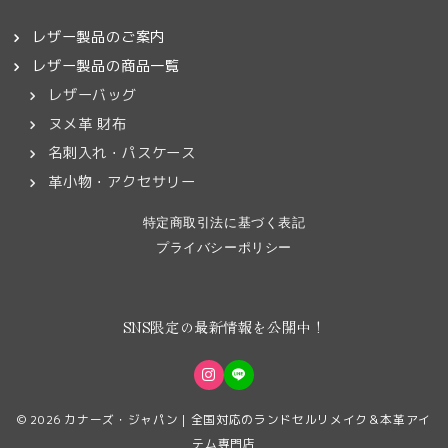
レザー製品のご案内
レザー製品の商品一覧
レザーバッグ
ヌメ革 財布
名刺入れ・パスケース
革小物・アクセサリー
特定商取引法に基づく表記
プライバシーポリシー
SNS限定の最新情報を公開中！
© 2026
カナーズ・ジャパン｜全国対応のランドセルリメイク＆本革アイ
テム専門店