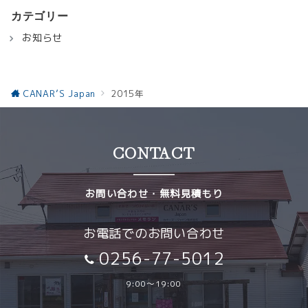
カテゴリー
お知らせ
CANAR’S Japan
2015年
CONTACT
お問い合わせ・無料見積もり
お電話でのお問い合わせ
0256-77-5012
9:00～19:00