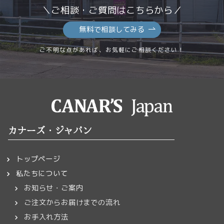
＼ご相談・ご質問はこちらから／
無料で相談してみる
ご不明な点があれば、お気軽にご相談ください！
カナーズ・ジャパン
トップページ
私たちについて
お知らせ・ご案内
ご注文からお届けまでの流れ
お手入れ方法