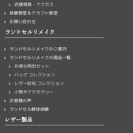
店舗情報・アクセス
体験教室＆クラフト教室
お問い合わせ
ランドセルリメイク
ランドセルリメイクのご案内
ランドセルリメイクの商品一覧
お得な特別セット
バッグ コレクション
レザー財布 コレクション
小物やアクセサリー
お客様の声
ランドセル解体体験
レザー製品