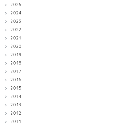
2025
2024
2023
2022
2021
2020
2019
2018
2017
2016
2015
2014
2013
2012
2011