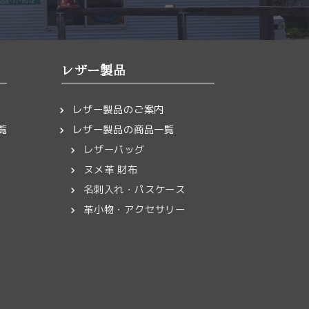
レザー製品
レザー製品のご案内
覧
レザー製品の商品一覧
レザーバッグ
ヌメ革 財布
名刺入れ・パスケース
革小物・アクセサリー