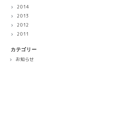
2014
2013
2012
2011
カテゴリー
お知らせ