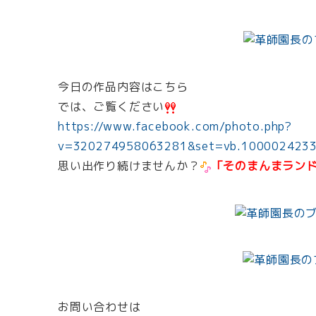
今日の作品内容はこちら
では、ご覧ください
https://www.facebook.com/photo.php?
v=320274958063281&set=vb.1000024233
思い出作り続けませんか？
「そのまんまラン
お問い合わせは