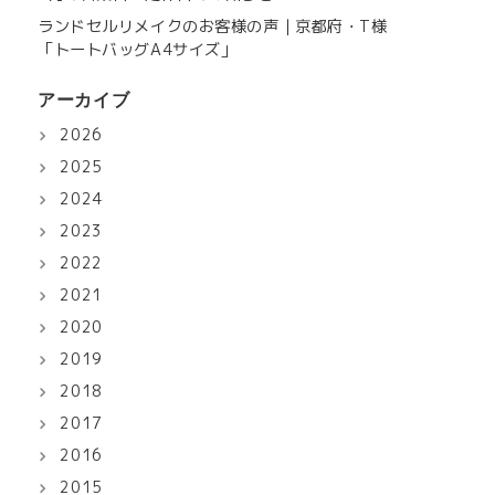
ランドセルリメイクのお客様の声｜京都府・T様
「トートバッグA4サイズ」
アーカイブ
2026
2025
2024
2023
2022
2021
2020
2019
2018
2017
2016
2015