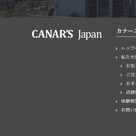
カナー
トップ
私たち
お知
ご注
お手
店舗
体験教
お問い