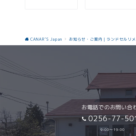
ョ
ン
CANAR’S Japan
お知らせ・ご案内｜ランドセルリメ
お電話でのお問い合
0256-77-50
9:00～19:00