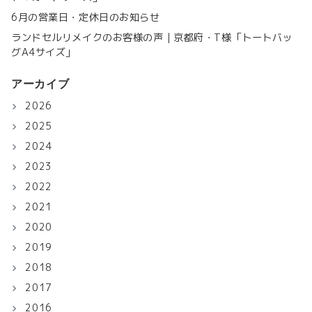
6月の営業日・定休日のお知らせ
ランドセルリメイクのお客様の声｜京都府・T様「トートバッ
グA4サイズ」
アーカイブ
2026
2025
2024
2023
2022
2021
2020
2019
2018
2017
2016