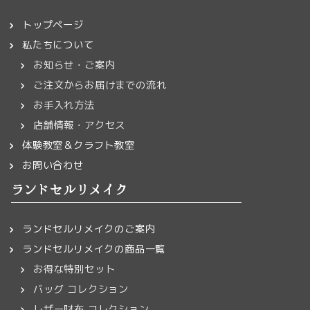
トップページ
私たちについて
お知らせ・ご案内
ご注文からお届けまでの流れ
お手入れ方法
店舗情報・アクセス
体験教室＆クラフト教室
お問い合わせ
ランドセルリメイク
ランドセルリメイクのご案内
ランドセルリメイクの商品一覧
お得な特別セット
バッグ コレクション
レザー財布 コレクション