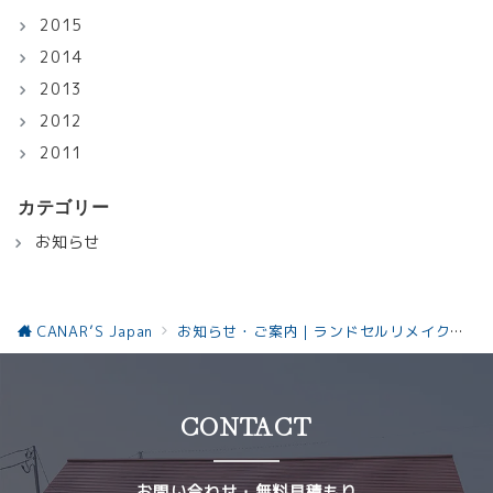
2015
2014
2013
2012
2011
カテゴリー
お知らせ
CANAR’S Japan
お知らせ・ご案内｜ランドセルリメイクと革製品の最新情報お知らせ
CONTACT
お問い合わせ・無料見積もり