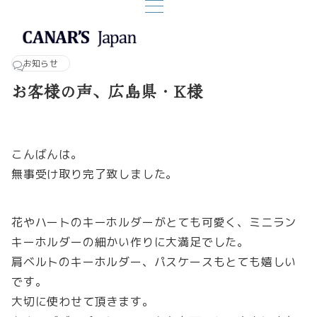
お知らせ
お客様の声、広島県・K様
こんばんは。
無事受け取り完了致しました。
花やハートのキーホルダーがとても可愛く、ミニラン
キーホルダーの細かい作りに大満足でした。
肩ベルトのキーホルダー、パスケースもとても嬉しい
です。
大切に使わせて頂きます。