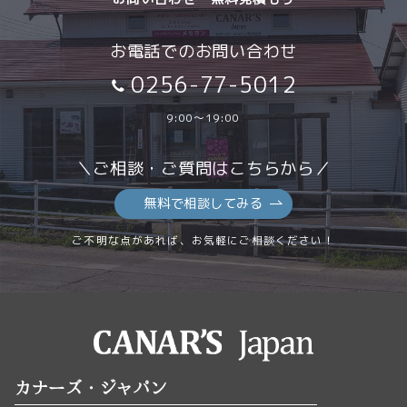
お電話でのお問い合わせ
0256-77-5012
9:00～19:00
＼ご相談・ご質問はこちらから／
無料で相談してみる
ご不明な点があれば、お気軽にご相談ください！
カナーズ・ジャパン