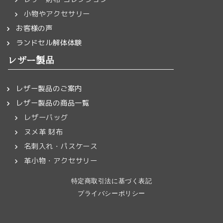
小物やアクセサリー
お客様の声
ランドセル解体体験
レザー製品
レザー製品のご案内
レザー製品の商品一覧
レザーバッグ
ヌメ革 財布
名刺入れ・パスケース
革小物・アクセサリー
特定商取引法に基づく表記
プライバシーポリシー