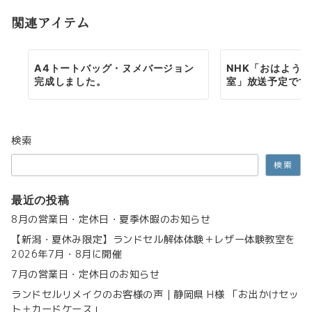
ョ
関連アイテム
ン
A4トートバッグ・ヌメバージョン
NHK「おはよう
完成しました。
室」放送予定です
検索
検索
最近の投稿
8月の営業日・定休日・夏季休暇のお知らせ
【新潟・夏休み限定】ランドセル解体体験＋レザー体験教室を
2026年7月・8月に開催
7月の営業日・定休日のお知らせ
ランドセルリメイクのお客様の声｜静岡県 H様 「お出かけセッ
ト＋カードケース」