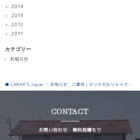
2014
2013
2012
2011
カテゴリー
お知らせ
CANAR’S Japan
お知らせ・ご案内｜ランドセルリメイクと革製品の最新情報お知らせ
CONTACT
お問い合わせ・無料見積もり