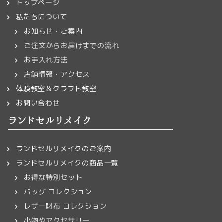
トップページ
私たちについて
お知らせ・ご案内
ご注文からお届けまでの流れ
お手入れ方法
店舗情報・アクセス
体験教室＆クラフト教室
お問い合わせ
ランドセルリメイク
ランドセルリメイクのご案内
ランドセルリメイクの商品一覧
お得な特別セット
バッグ コレクション
レザー財布 コレクション
小物やアクセサリー