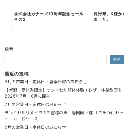
株式会社カナーズ10周年記念セール
長野県、K様から
その2
ました。
検索
検索
最近の投稿
8月の営業日・定休日・夏季休暇のお知らせ
【新潟・夏休み限定】ランドセル解体体験＋レザー体験教室を
2026年7月・8月に開催
7月の営業日・定休日のお知らせ
ランドセルリメイクのお客様の声｜静岡県 H様 「お出かけセッ
ト＋カードケース」
6月の営業日・定休日のお知らせ