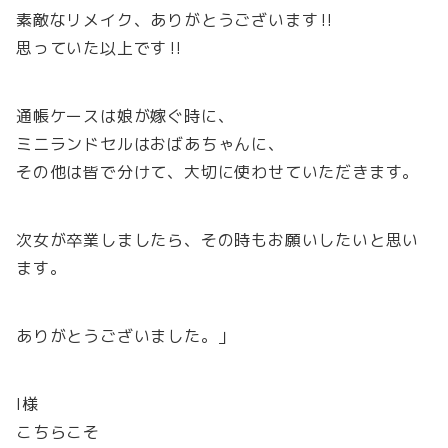
素敵なリメイク、ありがとうございます‼️
思っていた以上です‼️
通帳ケースは娘が嫁ぐ時に、
ミニランドセルはおばあちゃんに、
その他は皆で分けて、大切に使わせていただきます。
次女が卒業しましたら、その時もお願いしたいと思い
ます。
ありがとうございました。」
I様
こちらこそ