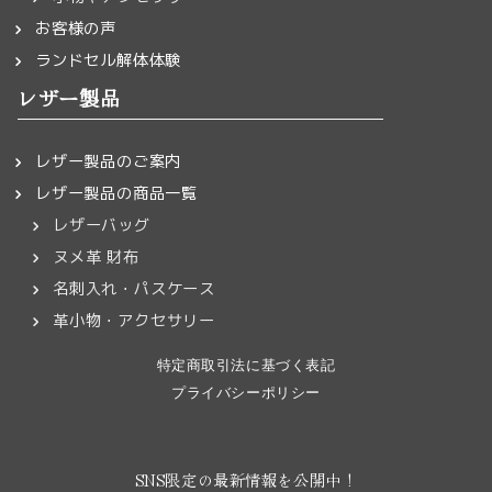
お客様の声
ランドセル解体体験
レザー製品
レザー製品のご案内
レザー製品の商品一覧
レザーバッグ
ヌメ革 財布
名刺入れ・パスケース
革小物・アクセサリー
特定商取引法に基づく表記
プライバシーポリシー
SNS限定の最新情報を公開中！