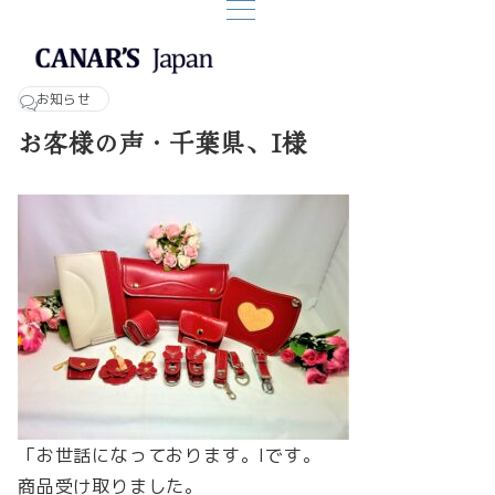
お知らせ
お客様の声・千葉県、I様
「お世話になっております。Iです。
商品受け取りました。