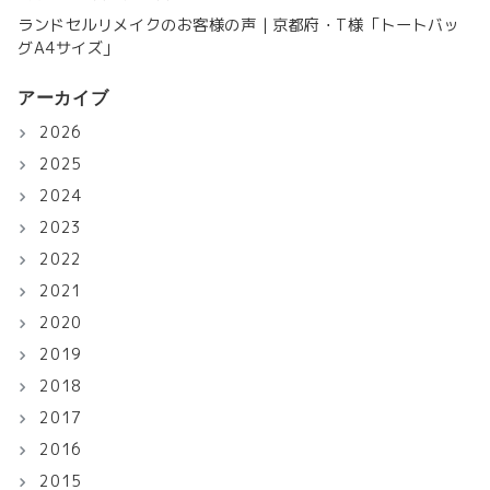
ランドセルリメイクのお客様の声｜京都府・T様「トートバッ
グA4サイズ」
アーカイブ
2026
2025
2024
2023
2022
2021
2020
2019
2018
2017
2016
2015