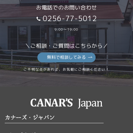
お電話でのお問い合わせ
0256-77-5012
9:00～19:00
＼ご相談・ご質問はこちらから／
無料で相談してみる
ご不明な点があれば、お気軽にご相談ください！
カナーズ・ジャパン