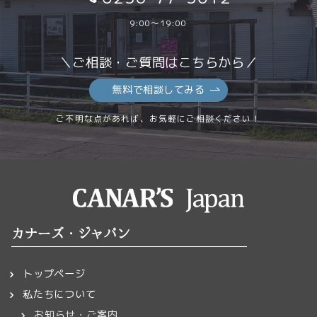
9:00～19:00
＼ご相談・ご質問はこちらから／
無料で相談してみる
ご不明な点があれば、お気軽にご相談ください！
カナーズ・ジャパン
トップページ
私たちについて
お知らせ・ご案内