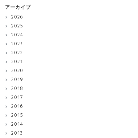
アーカイブ
2026
2025
2024
2023
2022
2021
2020
2019
2018
2017
2016
2015
2014
2013