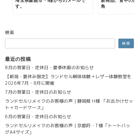
埼玉県飯能市・I様からのメールで
新商品、背中の白
す。
角
検索
検索
最近の投稿
8月の営業日・定休日・夏季休暇のお知らせ
【新潟・夏休み限定】ランドセル解体体験＋レザー体験教室を
2026年7月・8月に開催
7月の営業日・定休日のお知らせ
ランドセルリメイクのお客様の声｜静岡県 H様 「お出かけセッ
ト＋カードケース」
6月の営業日・定休日のお知らせ
ランドセルリメイクのお客様の声｜京都府・T様「トートバッ
グA4サイズ」