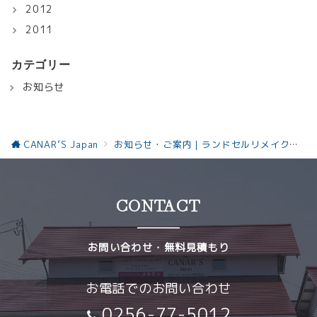
2012
2011
カテゴリー
お知らせ
CANAR’S Japan
お知らせ・ご案内｜ランドセルリメイクと革製品の最新情報お知らせ
CONTACT
お問い合わせ・無料見積もり
お電話でのお問い合わせ
0256-77-5012