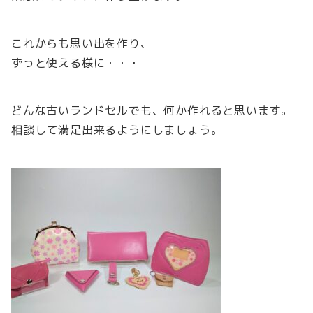
これからも思い出を作り、
ずっと使える様に・・・
どんな古いランドセルでも、何か作れると思います。
相談して満足出来るようにしましょう。