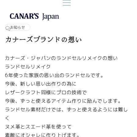
お知らせ
カナーズブランドの想い
カナーズ・ジャパンのランドセルリメイクの想い
ランドセルリメイク
6年使った家族の思い出のランドセルです。
今後、新しい思い出作りの為に
レザークラフト同様にプロの技術で
今後、ずっと使えるアイテム作りに励んでします。
ランドセル素材だけでは、ずっと使えるようには難し
く
ヌメ革とスエード革を使って
素敵にオシャレに作り上げます。