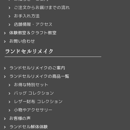
ご注文からお届けまでの流れ
お手入れ方法
店舗情報・アクセス
体験教室＆クラフト教室
お問い合わせ
ランドセルリメイク
ランドセルリメイクのご案内
ランドセルリメイクの商品一覧
お得な特別セット
バッグ コレクション
レザー財布 コレクション
小物やアクセサリー
お客様の声
ランドセル解体体験