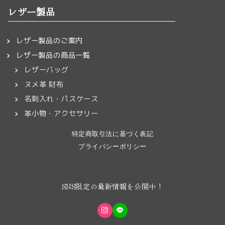
レザー製品
レザー製品のご案内
レザー製品の商品一覧
レザーバッグ
ヌメ革 財布
名刺入れ・パスケース
革小物・アクセサリー
特定商取引法に基づく表記
プライバシーポリシー
SNS限定の最新情報を公開中！