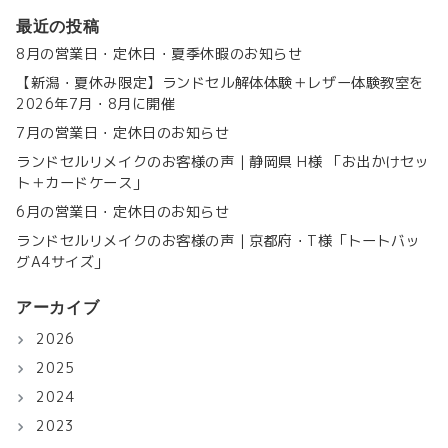
最近の投稿
8月の営業日・定休日・夏季休暇のお知らせ
【新潟・夏休み限定】ランドセル解体体験＋レザー体験教室を
2026年7月・8月に開催
7月の営業日・定休日のお知らせ
ランドセルリメイクのお客様の声｜静岡県 H様 「お出かけセッ
ト＋カードケース」
6月の営業日・定休日のお知らせ
ランドセルリメイクのお客様の声｜京都府・T様「トートバッ
グA4サイズ」
アーカイブ
2026
2025
2024
2023