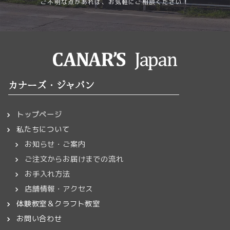
ご不明な点があれば、お気軽にご相談ください！
カナーズ・ジャパン
トップページ
私たちについて
お知らせ・ご案内
ご注文からお届けまでの流れ
お手入れ方法
店舗情報・アクセス
体験教室＆クラフト教室
お問い合わせ