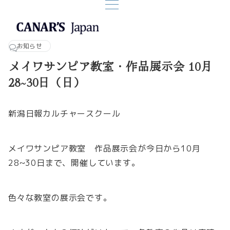
お知らせ
メイワサンピア教室・作品展示会 10月
28~30日（日）
新潟日報カルチャースクール
メイワサンピア教室 作品展示会が今日から10月
28~30日まで、開催しています。
色々な教室の展示会です。