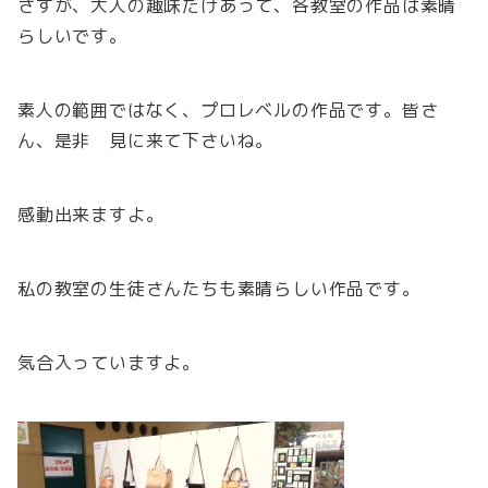
さすが、大人の趣味だけあって、各教室の作品は素晴
らしいです。
素人の範囲ではなく、プロレベルの作品です。皆さ
ん、是非 見に来て下さいね。
感動出来ますよ。
私の教室の生徒さんたちも素晴らしい作品です。
気合入っていますよ。