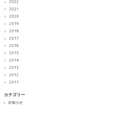
2022
2021
2020
2019
2018
2017
2016
2015
2014
2013
2012
2011
カテゴリー
お知らせ