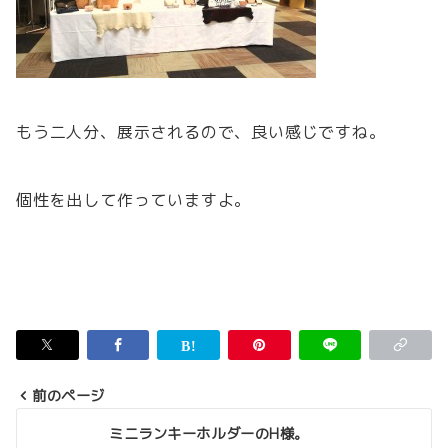
もう二人分、展示されるので、良い感じですね。
個性を出して作っていますよ。
前のページ
投
ミニランキーホルダーのH様。