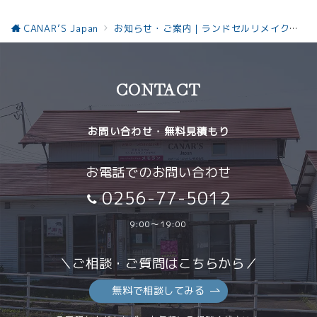
CANAR’S Japan
お知らせ・ご案内｜ランドセルリメイクと革製品の最新情報お知らせ
CONTACT
お問い合わせ・無料見積もり
お電話でのお問い合わせ
0256-77-5012
9:00～19:00
＼ご相談・ご質問はこちらから／
無料で相談してみる