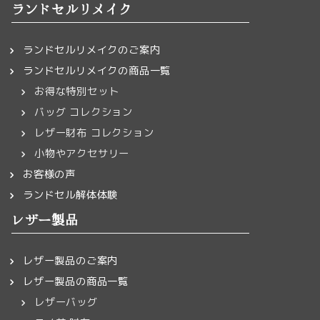
ランドセルリメイク
ランドセルリメイクのご案内
ランドセルリメイクの商品一覧
お得な特別セット
バッグ コレクション
レザー財布 コレクション
小物やアクセサリー
お客様の声
ランドセル解体体験
レザー製品
レザー製品のご案内
レザー製品の商品一覧
レザーバッグ