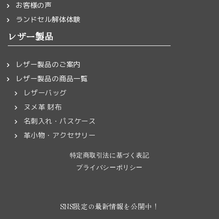
お客様の声
ランドセル解体体験
レザー製品
レザー製品のご案内
レザー製品の商品一覧
レザーバッグ
ヌメ革 財布
名刺入れ・パスケース
革小物・アクセサリー
特定商取引法に基づく表記
プライバシーポリシー
SNS限定の最新情報を公開中！