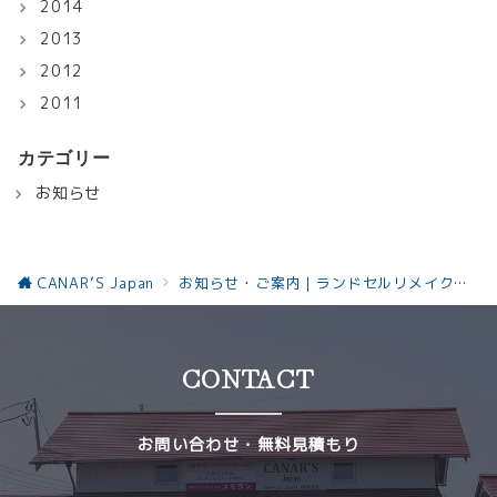
2014
2013
2012
2011
カテゴリー
お知らせ
CANAR’S Japan
お知らせ・ご案内｜ランドセルリメイクと革製品の最新情報お知らせ
CONTACT
お問い合わせ・無料見積もり