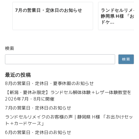
7月の営業日・定休日のお知らせ
ランドセルリメイ
静岡県 H様 「お
ドケ...
検索
検索
最近の投稿
8月の営業日・定休日・夏季休暇のお知らせ
【新潟・夏休み限定】ランドセル解体体験＋レザー体験教室を
2026年7月・8月に開催
7月の営業日・定休日のお知らせ
ランドセルリメイクのお客様の声｜静岡県 H様 「お出かけセッ
ト＋カードケース」
6月の営業日・定休日のお知らせ