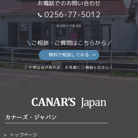
お電話でのお問い合わせ
0256-77-5012
9:00～19:00
＼ご相談・ご質問はこちらから／
無料で相談してみる
ご不明な点があれば、お気軽にご相談ください！
カナーズ・ジャパン
トップページ