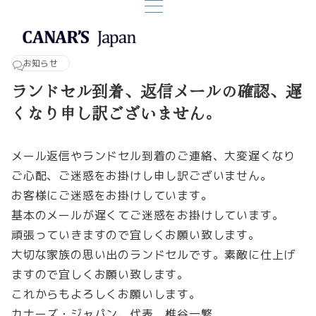
お知らせ
ランドセル到着、返信メールの確認、遅
くなり申し訳ございません。
メール返信やランドセル到着のご連絡、大変遅くなり
ご心配、ご迷惑をお掛けし申し訳ございません。
お客様にご迷惑をお掛けしています。
基本のメールが遅くてご迷惑をお掛けしています。
頑張っていきますので宜しくお願い致します。
大切な家族の思い出のランドセルです。素敵に仕上げ
ますので宜しくお願い致します。
これからもよろしくお願いします。
カナーズ・ジャパン、代表 椎谷一繁