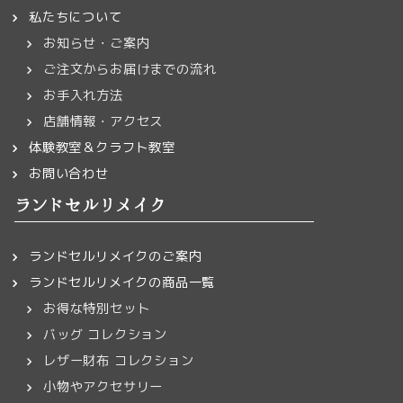
私たちについて
お知らせ・ご案内
ご注文からお届けまでの流れ
お手入れ方法
店舗情報・アクセス
体験教室＆クラフト教室
お問い合わせ
ランドセルリメイク
ランドセルリメイクのご案内
ランドセルリメイクの商品一覧
お得な特別セット
バッグ コレクション
レザー財布 コレクション
小物やアクセサリー