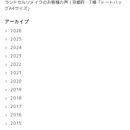
ランドセルリメイクのお客様の声｜京都府・T様「トートバッ
グA4サイズ」
アーカイブ
2026
2025
2024
2023
2022
2021
2020
2019
2018
2017
2016
2015