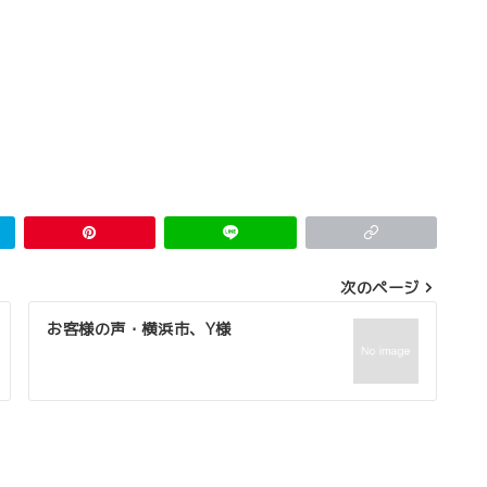
次のページ
お客様の声・横浜市、Y様