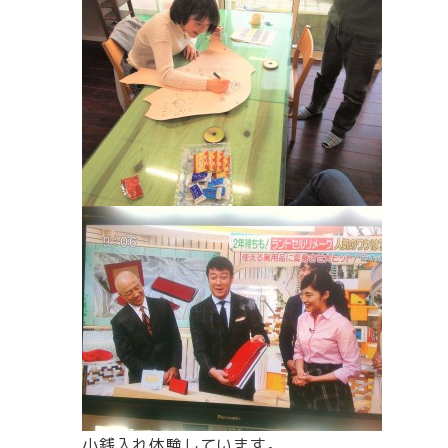
小銭入れ体験しています。