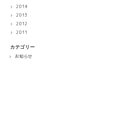
2014
2013
2012
2011
カテゴリー
お知らせ