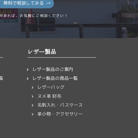
無料で相談してみる
があれば、お気軽にご相談ください！
レザー製品
レザー製品のご案内
覧
レザー製品の商品一覧
レザーバッグ
ヌメ革 財布
名刺入れ・パスケース
革小物・アクセサリー