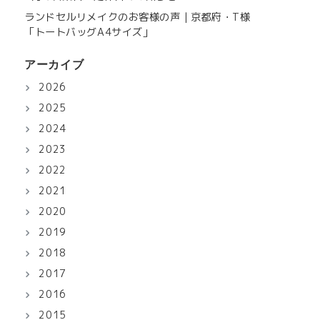
ランドセルリメイクのお客様の声｜京都府・T様
「トートバッグA4サイズ」
アーカイブ
2026
2025
2024
2023
2022
2021
2020
2019
2018
2017
2016
2015