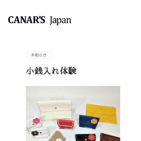
お知らせ
小銭入れ体験