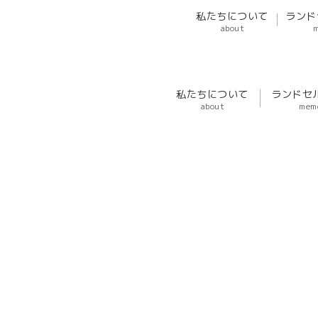
私たちについて
ランド
about
私たちについて
ランドセ
about
mem