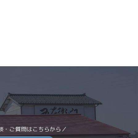
談・ご質問はこちらから／