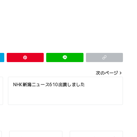
次のページ
NHK新潟ニュース610出演しました