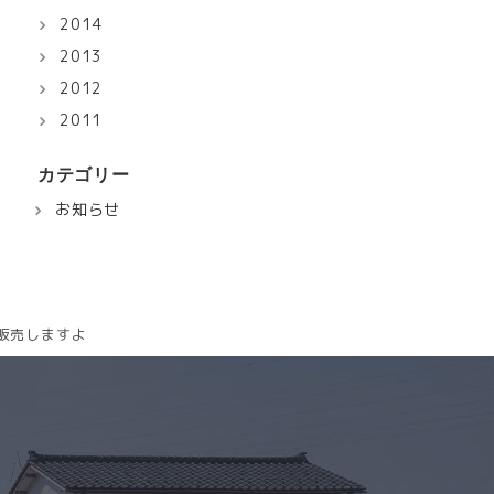
2014
2013
2012
2011
カテゴリー
お知らせ
販売しますよ