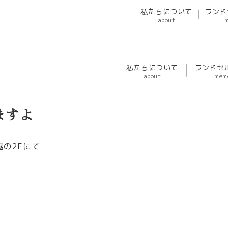
私たちについて
ランド
about
私たちについて
ランドセ
about
mem
ますよ
越の2Fにて