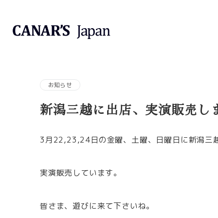
お知らせ
新潟三越に出店、実演販売し
3月22,23,24日の金曜、土曜、日曜日に新潟三
実演販売しています。
皆さま、遊びに来て下さいね。