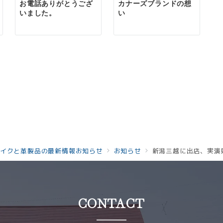
お電話ありがとうござ
カナーズブランドの想
いました。
い
イクと革製品の最新情報お知らせ
お知らせ
新潟三越に出店、実演
CONTACT