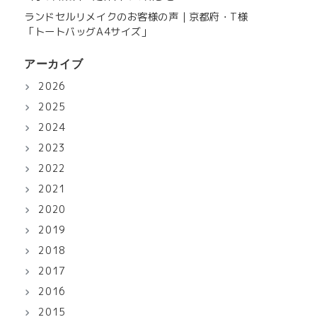
ランドセルリメイクのお客様の声｜京都府・T様
「トートバッグA4サイズ」
アーカイブ
2026
2025
2024
2023
2022
2021
2020
2019
2018
2017
2016
2015