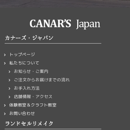
カナーズ・ジャパン
トップページ
私たちについて
お知らせ・ご案内
ご注文からお届けまでの流れ
お手入れ方法
店舗情報・アクセス
体験教室＆クラフト教室
お問い合わせ
ランドセルリメイク