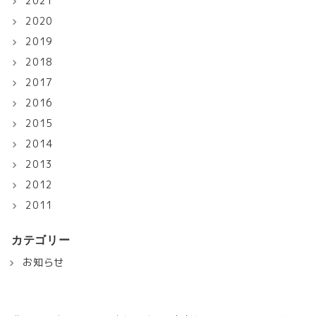
2021
2020
2019
2018
2017
2016
2015
2014
2013
2012
2011
カテゴリー
お知らせ