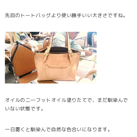
先回のトートバッグより使い勝手いい大きさですね。
オイルの二―フットオイル塗りたてで、まだ馴染んで
いない状態です。
一日置くと馴染んで自然な色合いになります。