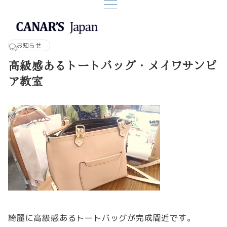
お知らせ
高級感あるトートバッグ・メイワサンピ
ア教室
綺麗に高級感あるトートバッグが完成間近です。