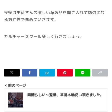
今後は生徒さんの欲しい革製品を聞き入れて勉強にな
る方向性で進めていきます。
カルチャースクール楽しく行きましょう。
前のページ
投
素晴らしい～退職、革師本職祝い頂きました。
稿
ナ