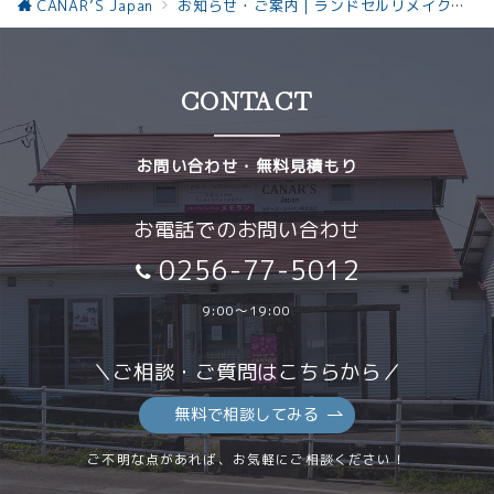
CANAR’S Japan
お知らせ・ご案内｜ランドセルリメイクと革製品の最新情報お知らせ
CONTACT
お問い合わせ・無料見積もり
お電話でのお問い合わせ
0256-77-5012
9:00～19:00
＼ご相談・ご質問はこちらから／
無料で相談してみる
ご不明な点があれば、お気軽にご相談ください！