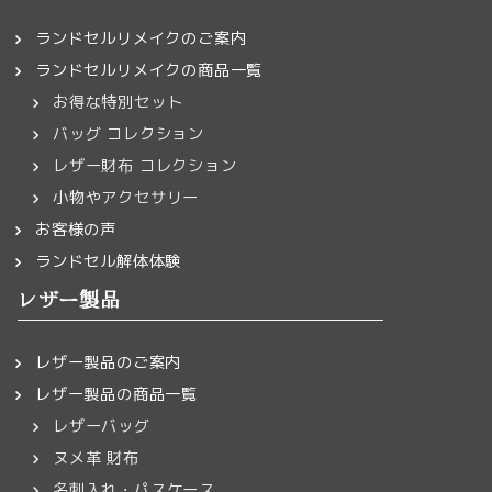
ランドセルリメイクのご案内
ランドセルリメイクの商品一覧
お得な特別セット
バッグ コレクション
レザー財布 コレクション
小物やアクセサリー
お客様の声
ランドセル解体体験
レザー製品
レザー製品のご案内
レザー製品の商品一覧
レザーバッグ
ヌメ革 財布
名刺入れ・パスケース