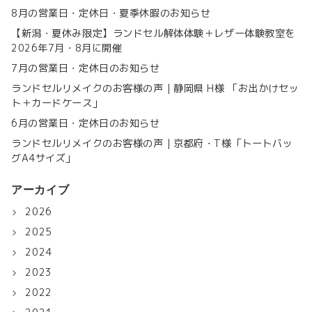
8月の営業日・定休日・夏季休暇のお知らせ
【新潟・夏休み限定】ランドセル解体体験＋レザー体験教室を
2026年7月・8月に開催
7月の営業日・定休日のお知らせ
ランドセルリメイクのお客様の声｜静岡県 H様 「お出かけセッ
ト＋カードケース」
6月の営業日・定休日のお知らせ
ランドセルリメイクのお客様の声｜京都府・T様「トートバッ
グA4サイズ」
アーカイブ
2026
2025
2024
2023
2022