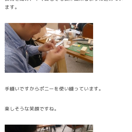
ます。
手縫いですからポニーを使い縫っています。
楽しそうな笑顔ですね。