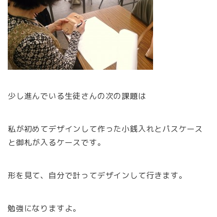
少し進んでいる生徒さんの次の課題は
私が初めてデザインして作った小銭入れとパスケース
と御札が入るケースです。
形を見て、自分で計ってデザインして行きます。
勉強になりますよ。