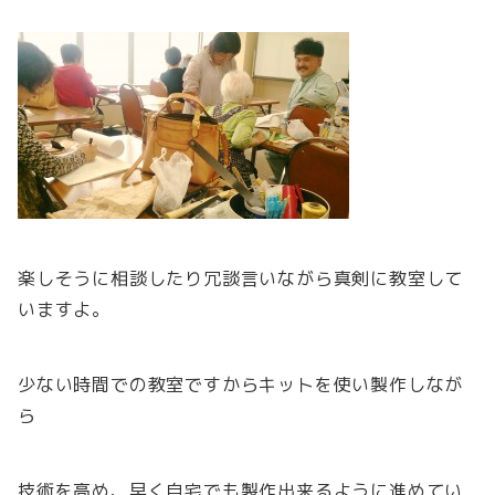
楽しそうに相談したり冗談言いながら真剣に教室して
いますよ。
少ない時間での教室ですからキットを使い製作しなが
ら
技術を高め、早く自宅でも製作出来るように進めてい