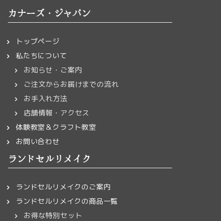
カナーズ・ジャパン
トップページ
私たちについて
お知らせ・ご案内
ご注文からお届けまでの流れ
お手入れ方法
店舗情報・アクセス
体験教室＆クラフト教室
お問い合わせ
ランドセルリメイク
ランドセルリメイクのご案内
ランドセルリメイクの商品一覧
お得な特別セット