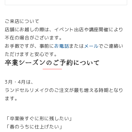
ご来店について
店舗にお越しの際は、イベント出店や講座開催により
不在の場合がございます。
お手数ですが、事前に
お電話
または
メール
でご連絡い
ただけますと安心です。
卒業シーズンのご予約について
3月・4月は、
ランドセルリメイクのご注文が最も増える時期となり
ます。
「卒業後すぐに形に残したい」
「春のうちに仕上げたい」