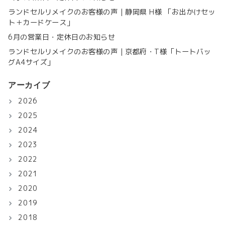
ランドセルリメイクのお客様の声｜静岡県 H様 「お出かけセッ
ト＋カードケース」
6月の営業日・定休日のお知らせ
ランドセルリメイクのお客様の声｜京都府・T様「トートバッ
グA4サイズ」
アーカイブ
2026
2025
2024
2023
2022
2021
2020
2019
2018