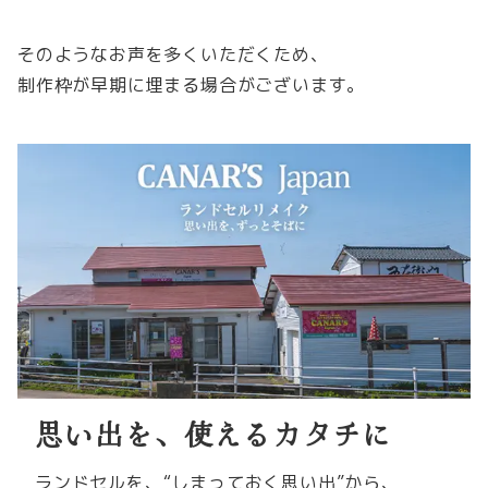
そのようなお声を多くいただくため、
制作枠が早期に埋まる場合がございます。
思い出を、使えるカタチに
ランドセルを、“しまっておく思い出”から、