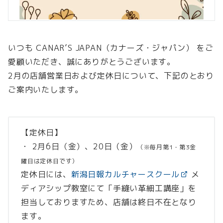
いつも CANAR’S JAPAN（カナーズ・ジャパン） をご
愛顧いただき、誠にありがとうございます。
2月の店舗営業日および定休日について、下記のとおり
ご案内いたします。
【定休日】
・ 2月6日（金）、20日（金）
（※毎月第1・第3金
曜日は定休日です）
定休日には、
新潟日報カルチャースクール
メ
ディアシップ教室にて「手縫い革細工講座」を
担当しておりますため、店舗は終日不在となり
ます。