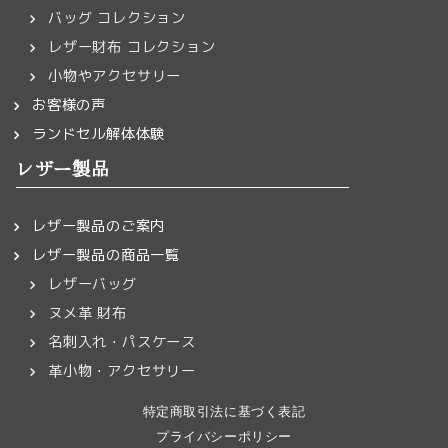
バッグ コレクション
レザー財布 コレクション
小物やアクセサリー
お客様の声
ランドセル解体体験
レザー製品
レザー製品のご案内
レザー製品の商品一覧
レザーバッグ
ヌメ革 財布
名刺入れ・パスケース
革小物・アクセサリー
特定商取引法に基づく表記
プライバシーポリシー