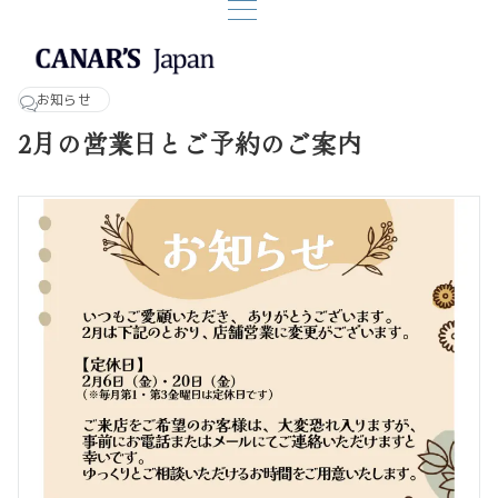
お知らせ
2月の営業日とご予約のご案内