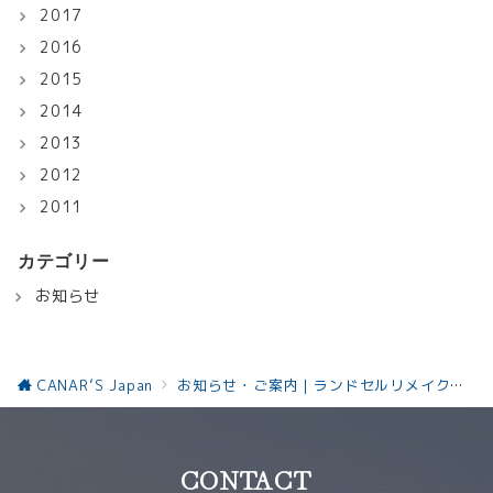
2017
2016
2015
2014
2013
2012
2011
カテゴリー
お知らせ
CANAR’S Japan
お知らせ・ご案内｜ランドセルリメイクと革製品の最新情報お知らせ
CONTACT