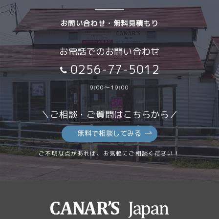
お問い合わせ・無料見積もり
お電話でのお問い合わせ
0256-77-5012
9:00～19:00
＼ご相談・ご質問はこちらから／
無料で相談してみる
ご不明な点があれば、お気軽にご相談ください！