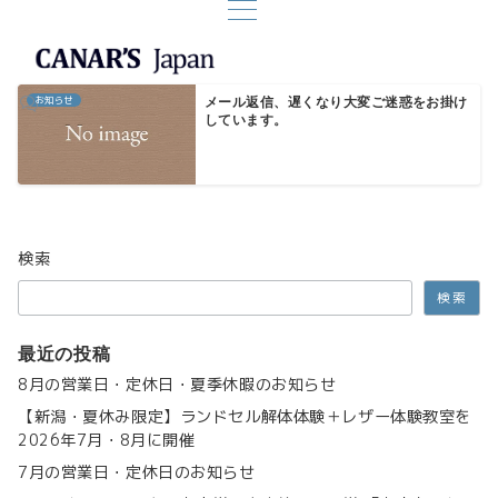
お知らせ
メール返信、遅くなり大変ご迷惑をお掛け
しています。
検索
検索
最近の投稿
8月の営業日・定休日・夏季休暇のお知らせ
【新潟・夏休み限定】ランドセル解体体験＋レザー体験教室を
2026年7月・8月に開催
7月の営業日・定休日のお知らせ