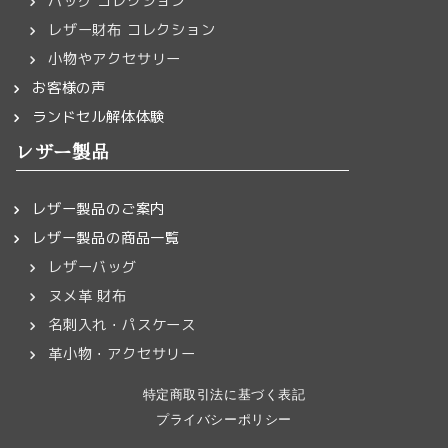
バッグ コレクション
レザー財布 コレクション
小物やアクセサリー
お客様の声
ランドセル解体体験
レザー製品
レザー製品のご案内
レザー製品の商品一覧
レザーバッグ
ヌメ革 財布
名刺入れ・パスケース
革小物・アクセサリー
特定商取引法に基づく表記
プライバシーポリシー