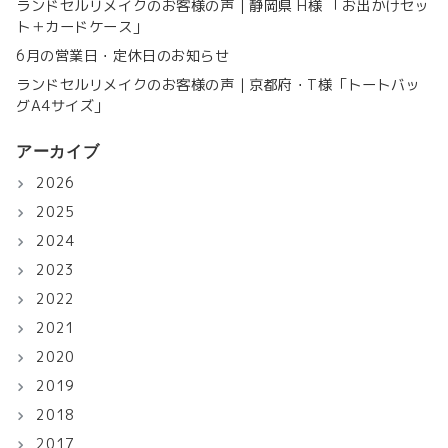
ランドセルリメイクのお客様の声｜静岡県 H様 「お出かけセッ
ト＋カードケース」
6月の営業日・定休日のお知らせ
ランドセルリメイクのお客様の声｜京都府・T様「トートバッ
グA4サイズ」
アーカイブ
2026
2025
2024
2023
2022
2021
2020
2019
2018
2017