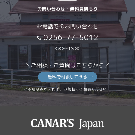
お問い合わせ・無料見積もり
お電話でのお問い合わせ
0256-77-5012
9:00～19:00
＼ご相談・ご質問はこちらから／
無料で相談してみる
ご不明な点があれば、お気軽にご相談ください！