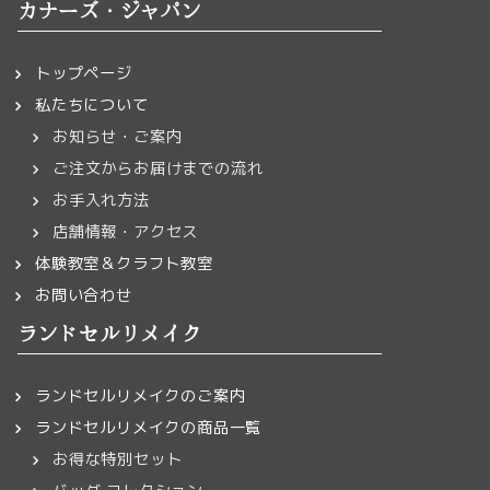
カナーズ・ジャパン
トップページ
私たちについて
お知らせ・ご案内
ご注文からお届けまでの流れ
お手入れ方法
店舗情報・アクセス
体験教室＆クラフト教室
お問い合わせ
ランドセルリメイク
ランドセルリメイクのご案内
ランドセルリメイクの商品一覧
お得な特別セット