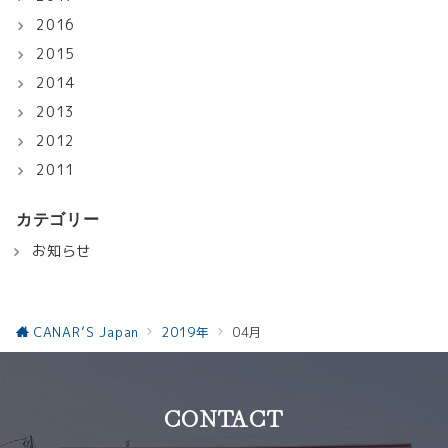
2016
2015
2014
2013
2012
2011
カテゴリー
お知らせ
CANAR’S Japan
2019年
04月
CONTACT