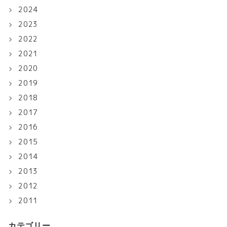
2024
2023
2022
2021
2020
2019
2018
2017
2016
2015
2014
2013
2012
2011
カテゴリー