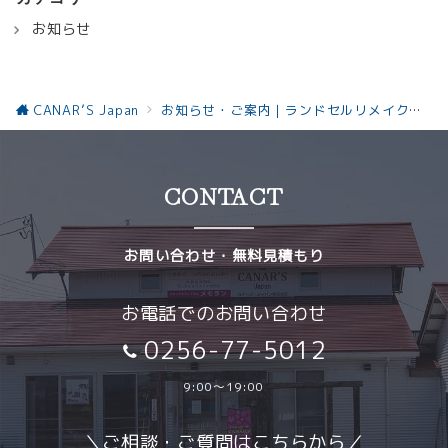
お知らせ
CANAR’S Japan
お知らせ・ご案内｜ランドセルリメイクと革製品の最新情報お知らせ
CONTACT
お問い合わせ・無料見積もり
お電話でのお問い合わせ
0256-77-5012
9:00～19:00
＼ご相談・ご質問はこちらから／