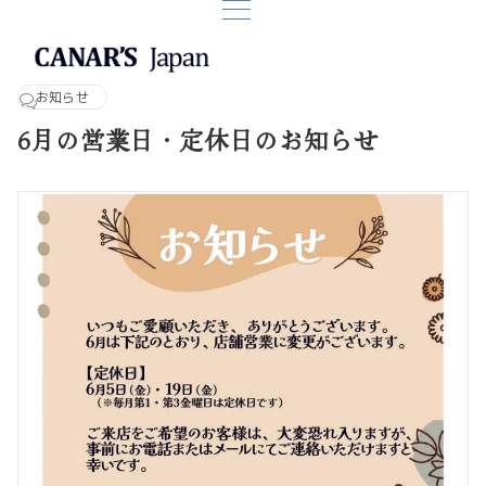
お知らせ
6月の営業日・定休日のお知らせ