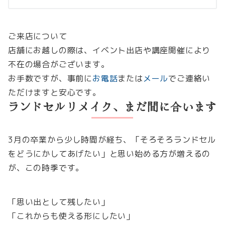
ご来店について
店舗にお越しの際は、イベント出店や講座開催により
不在の場合がございます。
お手数ですが、事前に
お電話
または
メール
でご連絡い
ただけますと安心です。
ランドセルリメイク、まだ間に合います
3月の卒業から少し時間が経ち、「そろそろランドセル
をどうにかしてあげたい」と思い始める方が増えるの
が、この時季です。
「思い出として残したい」
「これからも使える形にしたい」