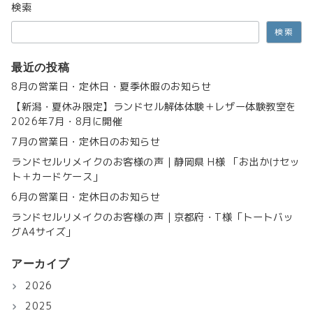
検索
検索
最近の投稿
8月の営業日・定休日・夏季休暇のお知らせ
【新潟・夏休み限定】ランドセル解体体験＋レザー体験教室を
2026年7月・8月に開催
7月の営業日・定休日のお知らせ
ランドセルリメイクのお客様の声｜静岡県 H様 「お出かけセッ
ト＋カードケース」
6月の営業日・定休日のお知らせ
ランドセルリメイクのお客様の声｜京都府・T様「トートバッ
グA4サイズ」
アーカイブ
2026
2025