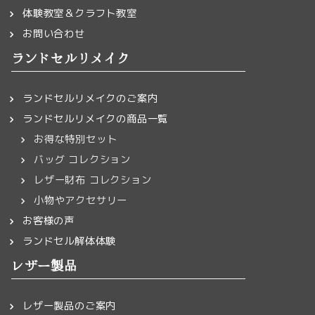
体験教室＆クラフト教室
お問い合わせ
ランドセルリメイク
ランドセルリメイクのご案内
ランドセルリメイクの商品一覧
お得な特別セット
バッグ コレクション
レザー財布 コレクション
小物やアクセサリー
お客様の声
ランドセル解体体験
レザー製品
レザー製品のご案内