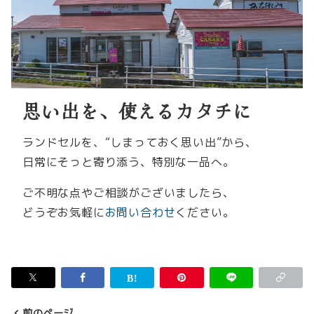
思い出を、使えるカタチに
ランドセルを、“しまっておく思い出”から、
日常にそっと寄り添う、特別な一品へ。
ご不明な点やご相談がございましたら、
どうぞお気軽に
お問い合わせ
ください。
前のページ