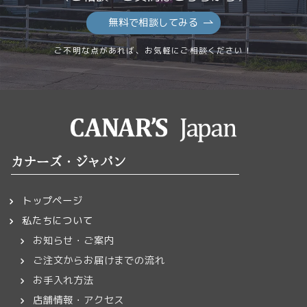
無料で相談してみる
ご不明な点があれば、お気軽にご相談ください！
カナーズ・ジャパン
トップページ
私たちについて
お知らせ・ご案内
ご注文からお届けまでの流れ
お手入れ方法
店舗情報・アクセス