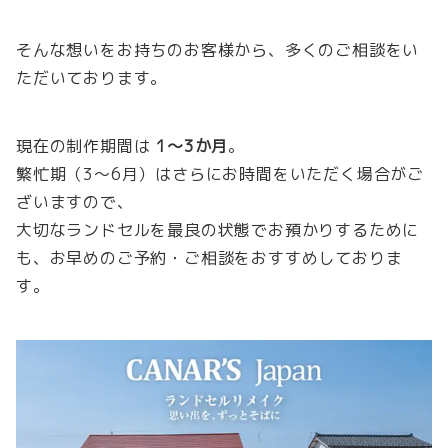
そんな想いをお持ちのお客様から、多くのご相談をい
ただいております。
現在の制作期間は
1〜3か月
。
繁忙期（3〜6月）はさらにお時間をいただく場合がご
ざいますので、
大切なランドセルを最良の状態でお預かりするために
も、お早めのご予約・ご相談をおすすめしておりま
す。