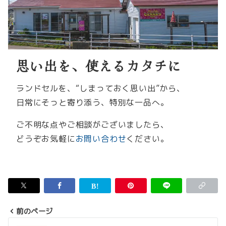
思い出を、使えるカタチに
ランドセルを、“しまっておく思い出”から、
日常にそっと寄り添う、特別な一品へ。
ご不明な点やご相談がございましたら、
どうぞお気軽に
お問い合わせ
ください。
前のページ
投