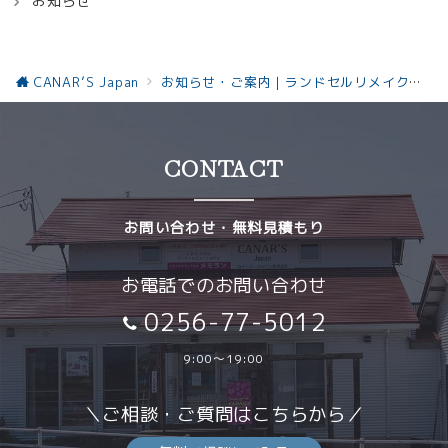
お知らせ
CANAR’S Japan
お知らせ・ご案内｜ランドセルリメイクと革製品の最新情報お知らせ
CONTACT
お問い合わせ・無料見積もり
お電話でのお問い合わせ
0256-77-5012
9:00～19:00
＼ご相談・ご質問はこちらから／