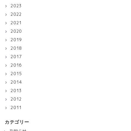
2023
2022
2021
2020
2019
2018
2017
2016
2015
2014
2013
2012
2011
カテゴリー