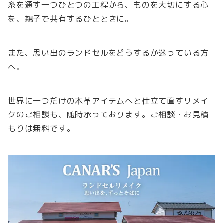
糸を通す一つひとつの工程から、ものを大切にする心
を、親子で共有するひとときに。
また、思い出のランドセルをどうするか迷っている方
へ。
世界に一つだけの本革アイテムへと仕立て直すリメイ
クのご相談も、随時承っております。ご相談・お見積
もりは無料です。