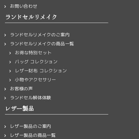
お問い合わせ
ランドセルリメイク
ランドセルリメイクのご案内
ランドセルリメイクの商品一覧
お得な特別セット
バッグ コレクション
レザー財布 コレクション
小物やアクセサリー
お客様の声
ランドセル解体体験
レザー製品
レザー製品のご案内
レザー製品の商品一覧