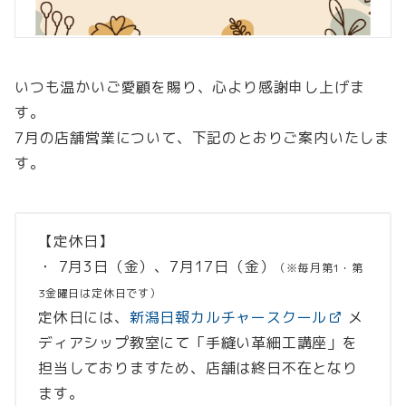
いつも温かいご愛顧を賜り、心より感謝申し上げま
す。
7月の店舗営業について、下記のとおりご案内いたしま
す。
【定休日】
・ 7月3日（金）、7月17日（金）
（※毎月第1・第
3金曜日は定休日です）
定休日には、
新潟日報カルチャースクール
メ
ディアシップ教室にて「手縫い革細工講座」を
担当しておりますため、店舗は終日不在となり
ます。