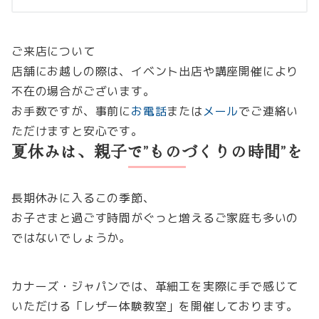
ご来店について
店舗にお越しの際は、イベント出店や講座開催により
不在の場合がございます。
お手数ですが、事前に
お電話
または
メール
でご連絡い
ただけますと安心です。
夏休みは、親子で”ものづくりの時間”を
長期休みに入るこの季節、
お子さまと過ごす時間がぐっと増えるご家庭も多いの
ではないでしょうか。
カナーズ・ジャパンでは、革細工を実際に手で感じて
いただける「レザー体験教室」を開催しております。