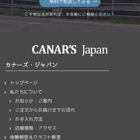
無料で相談してみる
ご不明な点があれば、お気軽にご相談ください！
カナーズ・ジャパン
トップページ
私たちについて
お知らせ・ご案内
ご注文からお届けまでの流れ
お手入れ方法
店舗情報・アクセス
体験教室＆クラフト教室