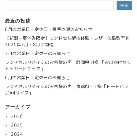
検索
最近の投稿
8月の営業日・定休日・夏季休暇のお知らせ
【新潟・夏休み限定】ランドセル解体体験＋レザー体験教室を
2026年7月・8月に開催
7月の営業日・定休日のお知らせ
ランドセルリメイクのお客様の声｜静岡県 H様 「お出かけセッ
ト＋カードケース」
6月の営業日・定休日のお知らせ
ランドセルリメイクのお客様の声｜京都府・T様「トートバッ
グA4サイズ」
アーカイブ
2026
2025
2024