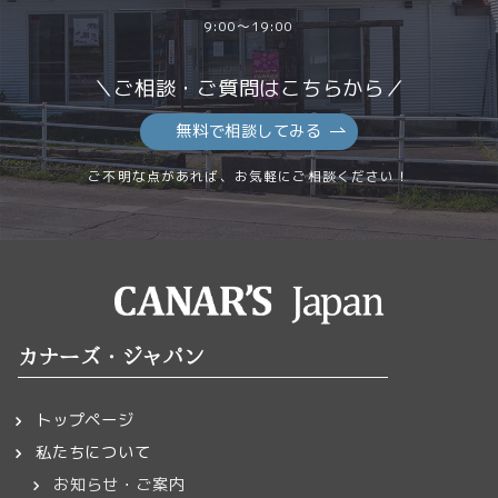
9:00～19:00
＼ご相談・ご質問はこちらから／
無料で相談してみる
ご不明な点があれば、お気軽にご相談ください！
カナーズ・ジャパン
トップページ
私たちについて
お知らせ・ご案内