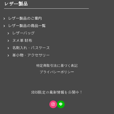
レザー製品
レザー製品のご案内
レザー製品の商品一覧
レザーバッグ
ヌメ革 財布
名刺入れ・パスケース
革小物・アクセサリー
特定商取引法に基づく表記
プライバシーポリシー
SNS限定の最新情報を公開中！