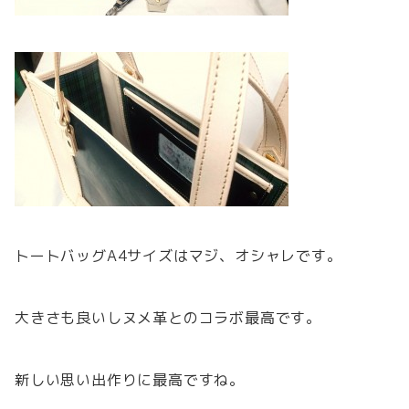
トートバッグA4サイズはマジ、オシャレです。
大きさも良いしヌメ革とのコラボ最高です。
新しい思い出作りに最高ですね。