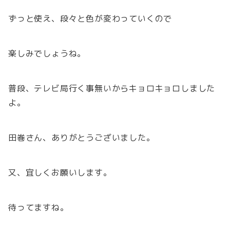
ずっと使え、段々と色が変わっていくので
楽しみでしょうね。
普段、テレビ局行く事無いからキョロキョロしました
よ。
田巻さん、ありがとうございました。
又、宜しくお願いします。
待ってますね。