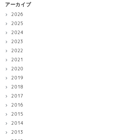
アーカイブ
2026
2025
2024
2023
2022
2021
2020
2019
2018
2017
2016
2015
2014
2013