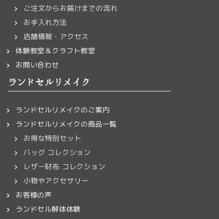
ご注文からお届けまでの流れ
お手入れ方法
店舗情報・アクセス
体験教室＆クラフト教室
お問い合わせ
ランドセルリメイク
ランドセルリメイクのご案内
ランドセルリメイクの商品一覧
お得な特別セット
バッグ コレクション
レザー財布 コレクション
小物やアクセサリー
お客様の声
ランドセル解体体験