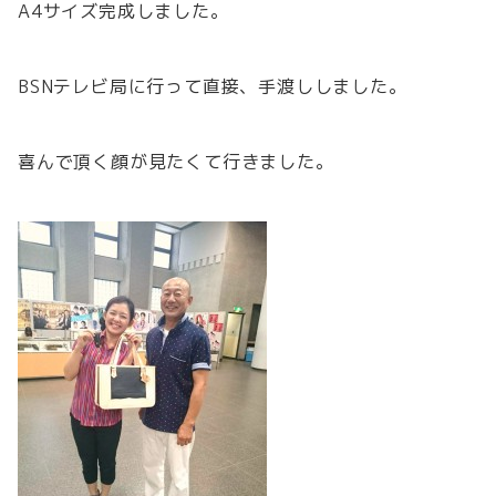
A4サイズ完成しました。
BSNテレビ局に行って直接、手渡ししました。
喜んで頂く顔が見たくて行きました。