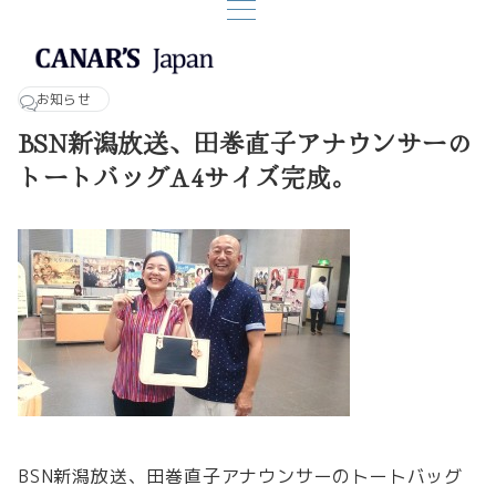
お知らせ
BSN新潟放送、田巻直子アナウンサーの
トートバッグA4サイズ完成。
BSN新潟放送、田巻直子アナウンサーのトートバッグ