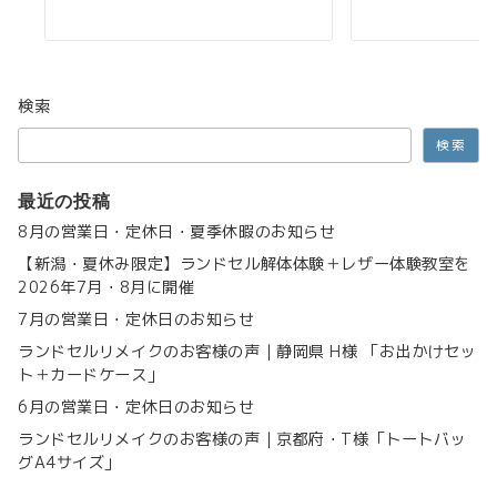
検索
検索
最近の投稿
8月の営業日・定休日・夏季休暇のお知らせ
【新潟・夏休み限定】ランドセル解体体験＋レザー体験教室を
2026年7月・8月に開催
7月の営業日・定休日のお知らせ
ランドセルリメイクのお客様の声｜静岡県 H様 「お出かけセッ
ト＋カードケース」
6月の営業日・定休日のお知らせ
ランドセルリメイクのお客様の声｜京都府・T様「トートバッ
グA4サイズ」