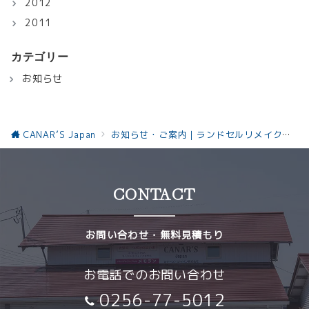
2012
2011
カテゴリー
お知らせ
CANAR’S Japan
お知らせ・ご案内｜ランドセルリメイクと革製品の最新情報お知らせ
CONTACT
お問い合わせ・無料見積もり
お電話でのお問い合わせ
0256-77-5012