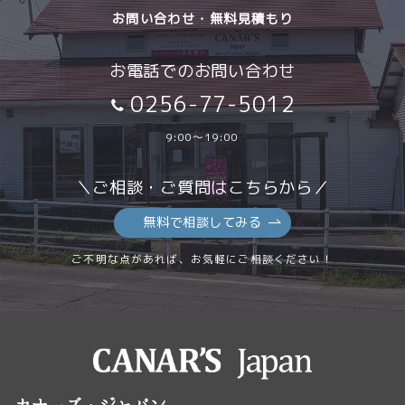
お問い合わせ・無料見積もり
お電話でのお問い合わせ
0256-77-5012
9:00～19:00
＼ご相談・ご質問はこちらから／
無料で相談してみる
ご不明な点があれば、お気軽にご相談ください！
カナーズ・ジャパン