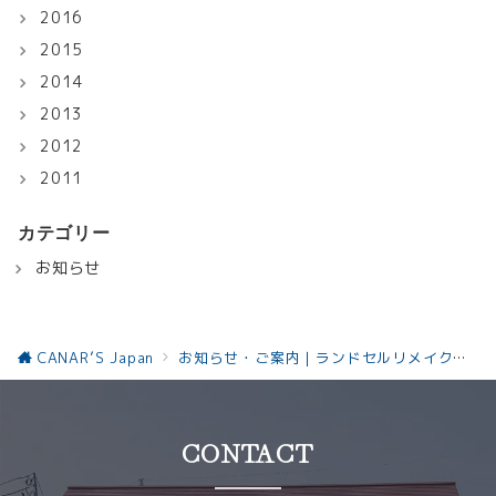
2016
2015
2014
2013
2012
2011
カテゴリー
お知らせ
CANAR’S Japan
お知らせ・ご案内｜ランドセルリメイクと革製品の最新情報お知らせ
CONTACT