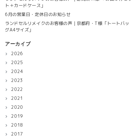
ト＋カードケース」
6月の営業日・定休日のお知らせ
ランドセルリメイクのお客様の声｜京都府・T様「トートバッ
グA4サイズ」
アーカイブ
2026
2025
2024
2023
2022
2021
2020
2019
2018
2017