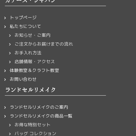
トップページ
私たちについて
お知らせ・ご案内
ご注文からお届けまでの流れ
お手入れ方法
店舗情報・アクセス
体験教室＆クラフト教室
お問い合わせ
ランドセルリメイク
ランドセルリメイクのご案内
ランドセルリメイクの商品一覧
お得な特別セット
バッグ コレクション