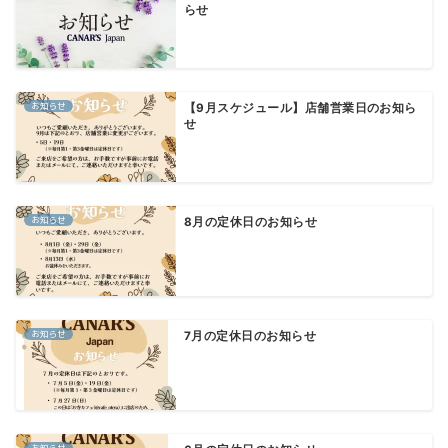
らせ
お知らせ
【9月スケジュール】店舗営業日のお知ら
せ
お知らせ
8月の定休日のお知らせ
お知らせ
7月の定休日のお知らせ