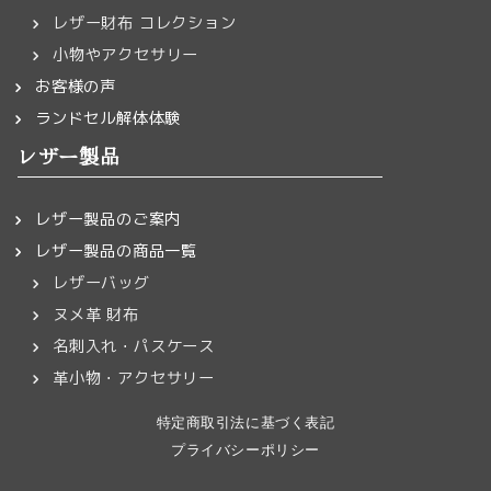
レザー財布 コレクション
小物やアクセサリー
お客様の声
ランドセル解体体験
レザー製品
レザー製品のご案内
レザー製品の商品一覧
レザーバッグ
ヌメ革 財布
名刺入れ・パスケース
革小物・アクセサリー
特定商取引法に基づく表記
プライバシーポリシー