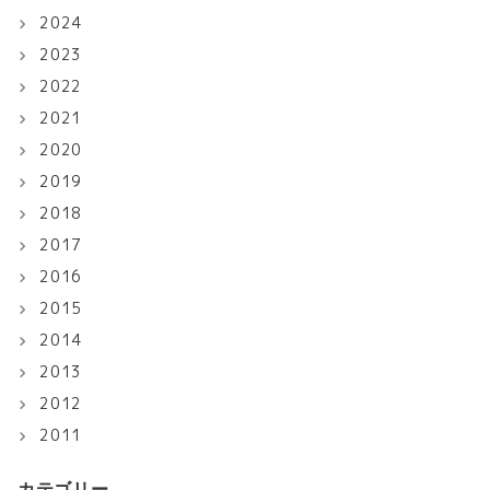
2024
2023
2022
2021
2020
2019
2018
2017
2016
2015
2014
2013
2012
2011
カテゴリー