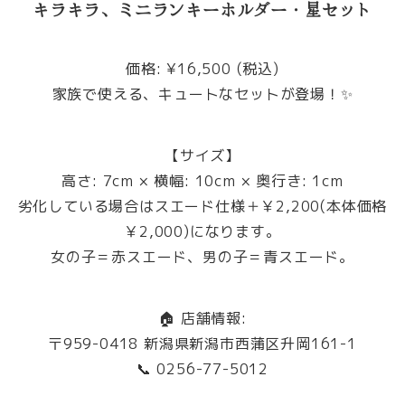
キラキラ、ミニランキーホルダー・星セット
価格: ¥16,500 (税込)
家族で使える、キュートなセットが登場！✨
【サイズ】
高さ: 7cm × 横幅: 10cm × 奥行き: 1cm
劣化している場合はスエード仕様＋￥2,200(本体価格
￥2,000)になります。
女の子＝赤スエード、男の子＝青スエード。
🏠 店舗情報:
〒959-0418 新潟県新潟市西蒲区升岡161-1
📞 0256-77-5012