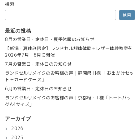
検索
検索
最近の投稿
8月の営業日・定休日・夏季休暇のお知らせ
【新潟・夏休み限定】ランドセル解体体験＋レザー体験教室を
2026年7月・8月に開催
7月の営業日・定休日のお知らせ
ランドセルリメイクのお客様の声｜静岡県 H様 「お出かけセッ
ト＋カードケース」
6月の営業日・定休日のお知らせ
ランドセルリメイクのお客様の声｜京都府・T様「トートバッ
グA4サイズ」
アーカイブ
2026
2025