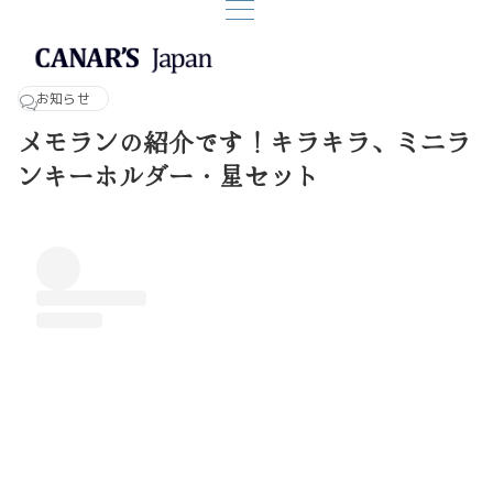
お知らせ
メモランの紹介です！キラキラ、ミニラ
ンキーホルダー・星セット