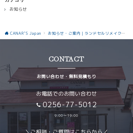
お知らせ
CANAR’S Japan
お知らせ・ご案内｜ランドセルリメイクと革製品の最新情報お知らせ
CONTACT
お問い合わせ・無料見積もり
お電話でのお問い合わせ
0256-77-5012
9:00～19:00
＼ご相談・ご質問はこちらから／