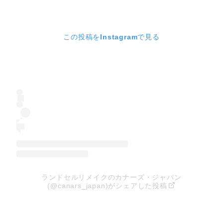
この投稿をInstagramで見る
ランドセルリメイクのカナーズ・ジャパン
(@canars_japan)がシェアした投稿