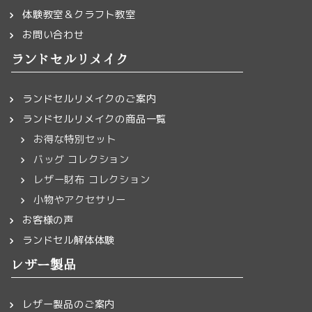
体験教室＆クラフト教室
お問い合わせ
ランドセルリメイク
ランドセルリメイクのご案内
ランドセルリメイクの商品一覧
お得な特別セット
バッグ コレクション
レザー財布 コレクション
小物やアクセサリー
お客様の声
ランドセル解体体験
レザー製品
レザー製品のご案内