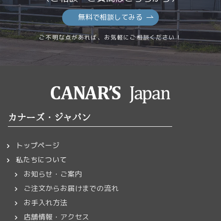
無料で相談してみる
ご不明な点があれば、お気軽にご相談ください！
カナーズ・ジャパン
トップページ
私たちについて
お知らせ・ご案内
ご注文からお届けまでの流れ
お手入れ方法
店舗情報・アクセス