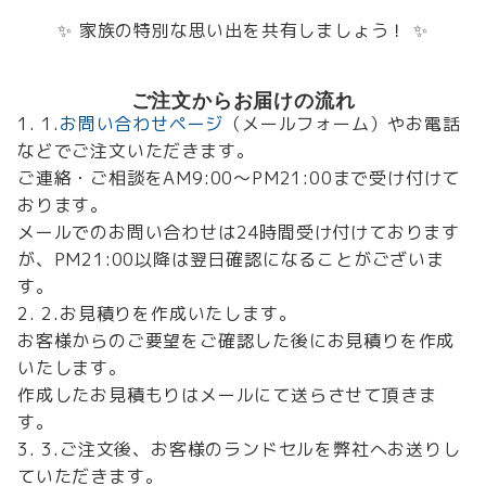
✨ 家族の特別な思い出を共有しましょう！ ✨
ご注文からお届けの流れ
1.
お問い合わせページ
（メールフォーム）やお電話
などでご注文いただきます。
ご連絡・ご相談をAM9:00～PM21:00まで受け付けて
おります。
メールでのお問い合わせは24時間受け付けております
が、PM21:00以降は翌日確認になることがございま
す。
2.お見積りを作成いたします。
お客様からのご要望をご確認した後にお見積りを作成
いたします。
作成したお見積もりはメールにて送らさせて頂きま
す。
3.ご注文後、お客様のランドセルを弊社へお送りし
ていただきます。