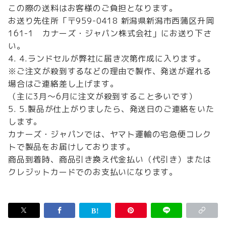
この際の送料はお客様のご負担となります。
お送り先住所「〒959-0418 新潟県新潟市西蒲区升岡
161-1 カナーズ・ジャパン株式会社」にお送り下さ
い。
4.ランドセルが弊社に届き次第作成に入ります。
※ご注文が殺到するなどの理由で製作、発送が遅れる
場合はご連絡差し上げます。
（主に3月～6月に注文が殺到すること多いです）
5.製品が仕上がりましたら、発送日のご連絡をいた
します。
カナーズ・ジャパンでは、ヤマト運輸の宅急便コレク
トで製品をお届けしております。
商品到着時、商品引き換え代金払い（代引き）または
クレジットカードでのお支払いになります。