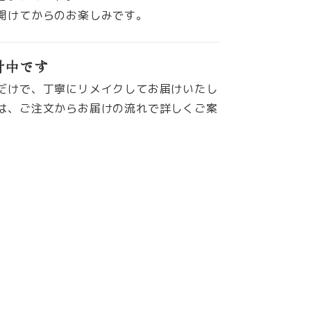
開けてからのお楽しみです。
付中です
だけで、丁寧にリメイクしてお届けいたし
は、ご注文からお届けの流れで詳しくご案