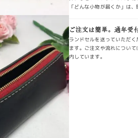
「どんな小物が届くか」は、
ご注文は簡単。通年受
ランドセルを送っていただく
ます。ご注文や流れについて
内しています。