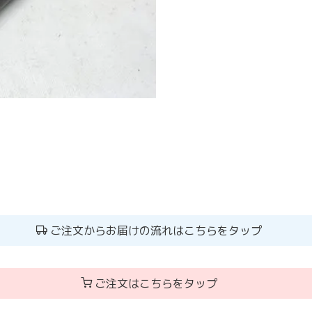
ご注文からお届けの流れはこちらをタップ
ご注文はこちらをタップ
」に生かすランドセルリメイク。