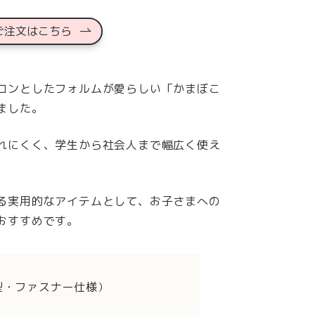
ご注文はこちら
ロンとしたフォルムが愛らしい「かまぼこ
ました。
れにくく、学生から社会人まで幅広く使え
る実用的なアイテムとして、お子さまへの
おすすめです。
型・ファスナー仕様
）