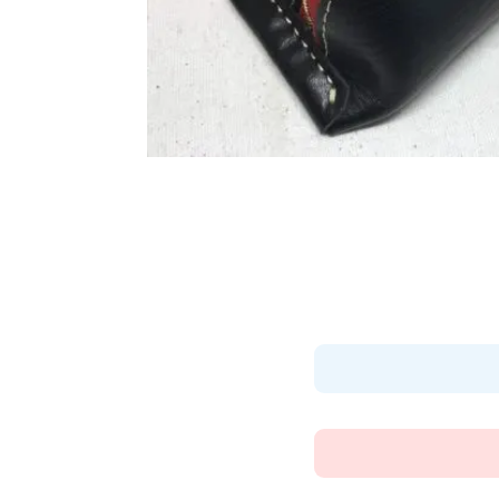
大切な思い出を「今