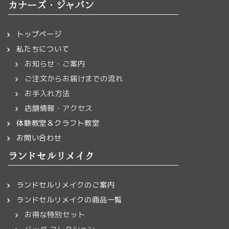
カナーズ・ジャパン
トップページ
私たちについて
お知らせ・ご案内
ご注文からお届けまでの流れ
お手入れ方法
店舗情報・アクセス
体験教室＆クラフト教室
お問い合わせ
ランドセルリメイク
ランドセルリメイクのご案内
ランドセルリメイクの商品一覧
お得な特別セット