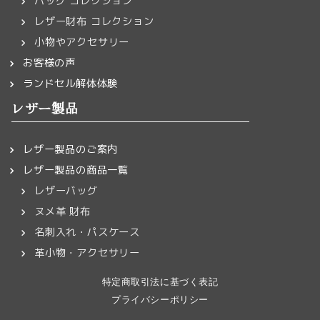
バッグ コレクション
レザー財布 コレクション
小物やアクセサリー
お客様の声
ランドセル解体体験
レザー製品
レザー製品のご案内
レザー製品の商品一覧
レザーバッグ
ヌメ革 財布
名刺入れ・パスケース
革小物・アクセサリー
特定商取引法に基づく表記
プライバシーポリシー