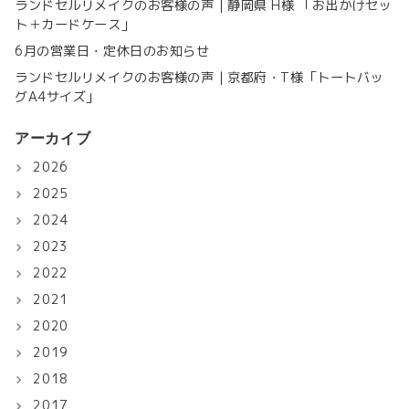
ランドセルリメイクのお客様の声｜静岡県 H様 「お出かけセッ
ト＋カードケース」
6月の営業日・定休日のお知らせ
ランドセルリメイクのお客様の声｜京都府・T様「トートバッ
グA4サイズ」
アーカイブ
2026
2025
2024
2023
2022
2021
2020
2019
2018
2017