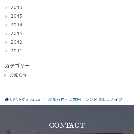
2016
2015
2014
2013
2012
2011
カテゴリー
お知らせ
CANAR’S Japan
お知らせ・ご案内｜ランドセルリメイクと革製品の最新情報お知らせ
CONTACT