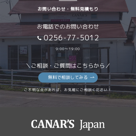
お問い合わせ・無料見積もり
お電話でのお問い合わせ
0256-77-5012
9:00～19:00
＼ご相談・ご質問はこちらから／
無料で相談してみる
ご不明な点があれば、お気軽にご相談ください！