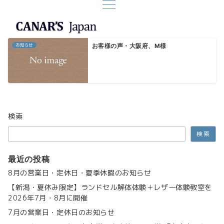
お知らせ
お客様の声・大阪府、M様
検索
検索
最近の投稿
8月の営業日・定休日・夏季休暇のお知らせ
【新潟・夏休み限定】ランドセル解体体験＋レザー体験教室を
2026年7月・8月に開催
7月の営業日・定休日のお知らせ