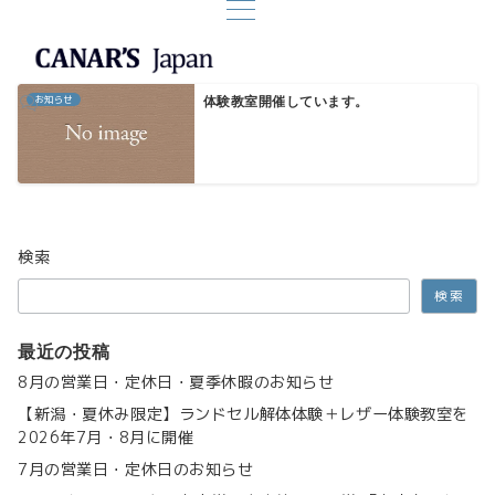
お知らせ
体験教室開催しています。
検索
検索
最近の投稿
8月の営業日・定休日・夏季休暇のお知らせ
【新潟・夏休み限定】ランドセル解体体験＋レザー体験教室を
2026年7月・8月に開催
7月の営業日・定休日のお知らせ