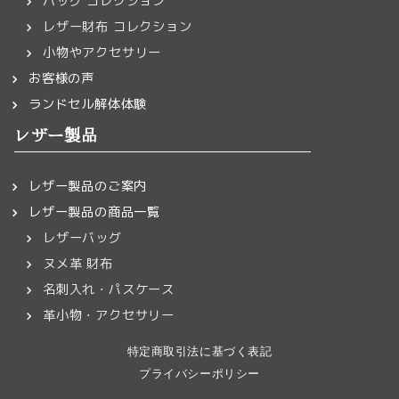
バッグ コレクション
レザー財布 コレクション
小物やアクセサリー
お客様の声
ランドセル解体体験
レザー製品
レザー製品のご案内
レザー製品の商品一覧
レザーバッグ
ヌメ革 財布
名刺入れ・パスケース
革小物・アクセサリー
特定商取引法に基づく表記
プライバシーポリシー