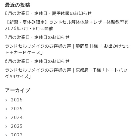
最近の投稿
8月の営業日・定休日・夏季休暇のお知らせ
【新潟・夏休み限定】ランドセル解体体験＋レザー体験教室を
2026年7月・8月に開催
7月の営業日・定休日のお知らせ
ランドセルリメイクのお客様の声｜静岡県 H様 「お出かけセッ
ト＋カードケース」
6月の営業日・定休日のお知らせ
ランドセルリメイクのお客様の声｜京都府・T様「トートバッ
グA4サイズ」
アーカイブ
2026
2025
2024
2023
2022