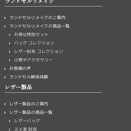
ランドセルリメイク
ランドセルリメイクのご案内
ランドセルリメイクの商品一覧
お得な特別セット
バッグ コレクション
レザー財布 コレクション
小物やアクセサリー
お客様の声
ランドセル解体体験
レザー製品
レザー製品のご案内
レザー製品の商品一覧
レザーバッグ
ヌメ革 財布