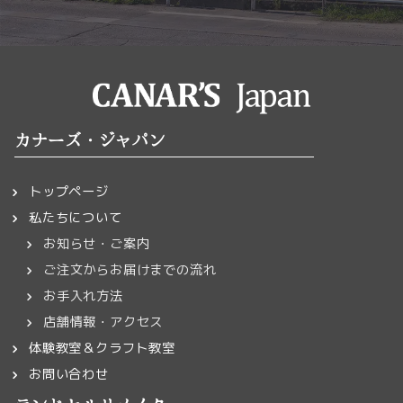
カナーズ・ジャパン
トップページ
私たちについて
お知らせ・ご案内
ご注文からお届けまでの流れ
お手入れ方法
店舗情報・アクセス
体験教室＆クラフト教室
お問い合わせ