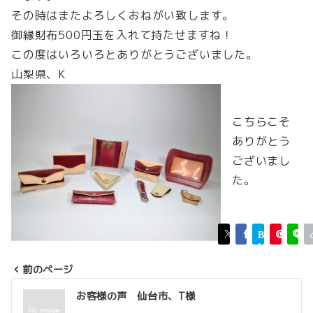
その時はまたよろしくおねがい致します。
御縁財布500円玉を入れて持たせますね！
この度はいろいろとありがとうございました。
山梨県、K
こちらこそ
ありがとう
ございまし
た。
前のページ
投
お客様の声 仙台市、T様