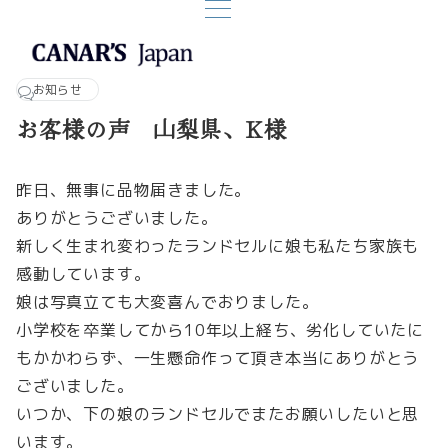
お知らせ
お客様の声 山梨県、K様
昨日、無事に品物届きました。
ありがとうございました。
新しく生まれ変わったランドセルに娘も私たち家族も
感動しています。
娘は写真立ても大変喜んでおりました。
小学校を卒業してから10年以上経ち、劣化していたに
もかかわらず、一生懸命作って頂き本当にありがとう
ございました。
いつか、下の娘のランドセルでまたお願いしたいと思
います。