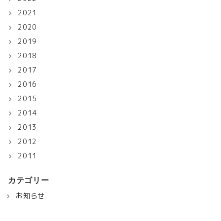
2021
2020
2019
2018
2017
2016
2015
2014
2013
2012
2011
カテゴリー
お知らせ