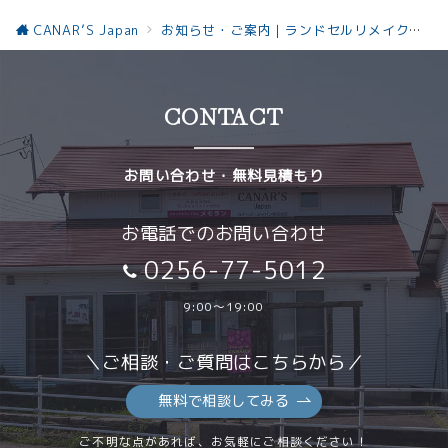
CANAR’S Japan
お知らせ・ご案内｜ランドセルリメイクと革製品の最新情報お知らせ
CONTACT
お問い合わせ・無料見積もり
お電話でのお問い合わせ
0256-77-5012
9:00～19:00
＼ご相談・ご質問はこちらから／
無料で相談してみる
ご不明な点があれば、お気軽にご相談ください！