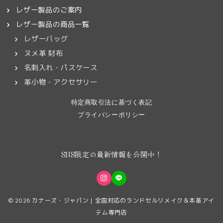
レザー製品のご案内
レザー製品の商品一覧
レザーバッグ
ヌメ革 財布
名刺入れ・パスケース
革小物・アクセサリー
特定商取引法に基づく表記
プライバシーポリシー
SNS限定の最新情報を公開中！
© 2026
カナーズ・ジャパン｜全国対応のランドセルリメイク＆本革アイ
テム専門店