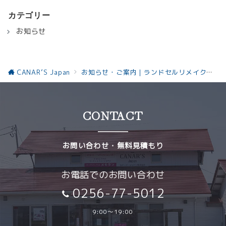
カテゴリー
お知らせ
CANAR’S Japan
お知らせ・ご案内｜ランドセルリメイクと革製品の最新情報お知らせ
CONTACT
お問い合わせ・無料見積もり
お電話でのお問い合わせ
0256-77-5012
9:00～19:00