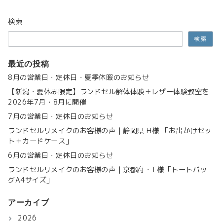
検索
検索
最近の投稿
8月の営業日・定休日・夏季休暇のお知らせ
【新潟・夏休み限定】ランドセル解体体験＋レザー体験教室を
2026年7月・8月に開催
7月の営業日・定休日のお知らせ
ランドセルリメイクのお客様の声｜静岡県 H様 「お出かけセッ
ト＋カードケース」
6月の営業日・定休日のお知らせ
ランドセルリメイクのお客様の声｜京都府・T様「トートバッ
グA4サイズ」
アーカイブ
2026