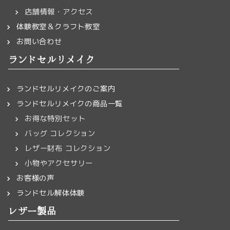
店舗情報・アクセス
体験教室＆クラフト教室
お問い合わせ
ランドセルリメイク
ランドセルリメイクのご案内
ランドセルリメイクの商品一覧
お得な特別セット
バッグ コレクション
レザー財布 コレクション
小物やアクセサリー
お客様の声
ランドセル解体体験
レザー製品