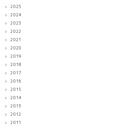
2025
2024
2023
2022
2021
2020
2019
2018
2017
2016
2015
2014
2013
2012
2011