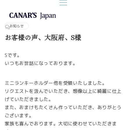
お知らせ
お客様の声、大阪府、S様
Sです。
いつもお世話になっております。
ミニランキーホルダー他を受領いたしました。
リクエストを汲んでいただき、想像以上に綺麗に仕上
げていただきました。
また、おまけもたくさん作っていただき、ありがとう
ございます。
家族も喜んでおります。大切に使わせていただきま