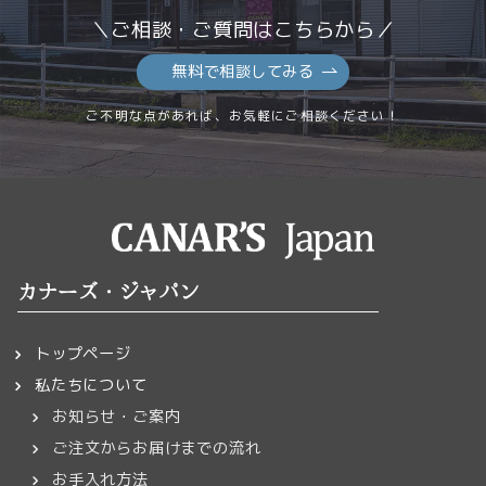
＼ご相談・ご質問はこちらから／
無料で相談してみる
ご不明な点があれば、お気軽にご相談ください！
カナーズ・ジャパン
トップページ
私たちについて
お知らせ・ご案内
ご注文からお届けまでの流れ
お手入れ方法