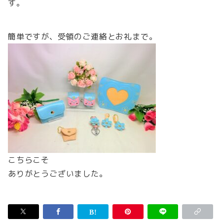
す。
簡単ですが、受領のご連絡とお礼まで。
こちらこそ
ありがとうございました。