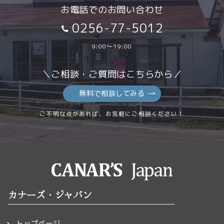
お電話でのお問い合わせ
0256-77-5012
9:00～19:00
＼ご相談・ご質問はこちらから／
無料で相談してみる
ご不明な点があれば、お気軽にご相談ください！
カナーズ・ジャパン
トップページ