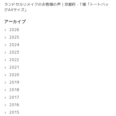
ランドセルリメイクのお客様の声｜京都府・T様「トートバッ
グA4サイズ」
アーカイブ
2026
2025
2024
2023
2022
2021
2020
2019
2018
2017
2016
2015