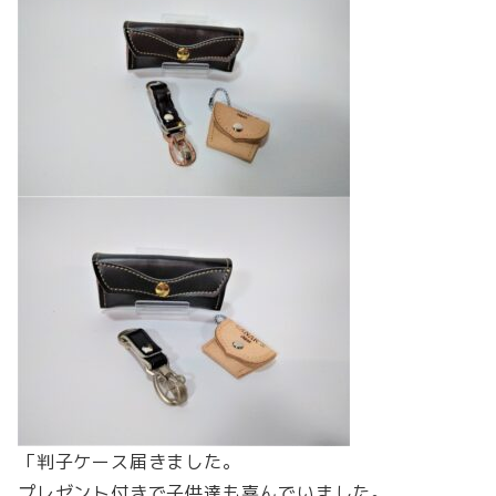
「判子ケース届きました。
プレゼント付きで子供達も喜んでいました。