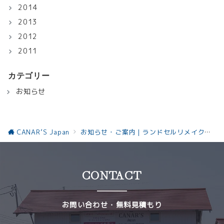
2014
2013
2012
2011
カテゴリー
お知らせ
CANAR’S Japan
お知らせ・ご案内｜ランドセルリメイクと革製品の最新情報お知らせ
CONTACT
お問い合わせ・無料見積もり