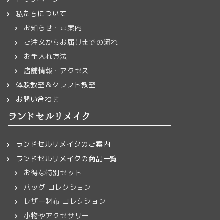
私たちについて
お知らせ・ご案内
ご注文からお届けまでの流れ
お手入れ方法
店舗情報・アクセス
体験教室＆クラフト教室
お問い合わせ
ランドセルリメイク
ランドセルリメイクのご案内
ランドセルリメイクの商品一覧
お得な特別セット
バッグ コレクション
レザー財布 コレクション
小物やアクセサリー