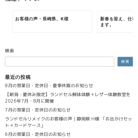
ン
お客様の声・長崎県、K様
新春を迎え、仕事
ます。
検索
検索
最近の投稿
8月の営業日・定休日・夏季休暇のお知らせ
【新潟・夏休み限定】ランドセル解体体験＋レザー体験教室を
2026年7月・8月に開催
7月の営業日・定休日のお知らせ
ランドセルリメイクのお客様の声｜静岡県 H様 「お出かけセッ
ト＋カードケース」
6月の営業日・定休日のお知らせ