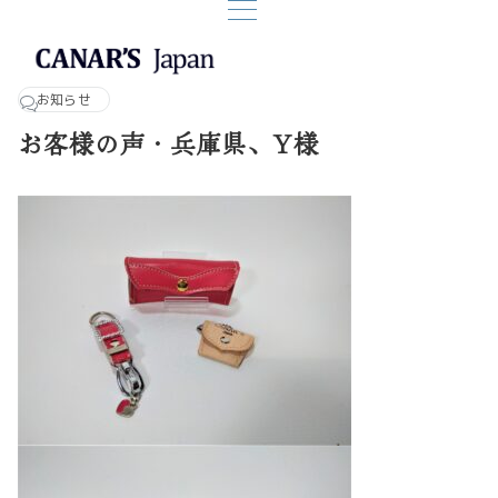
お知らせ
お客様の声・兵庫県、Y様