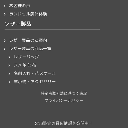
お客様の声
ランドセル解体体験
レザー製品
レザー製品のご案内
レザー製品の商品一覧
レザーバッグ
ヌメ革 財布
名刺入れ・パスケース
革小物・アクセサリー
特定商取引法に基づく表記
プライバシーポリシー
SNS限定の最新情報を公開中！