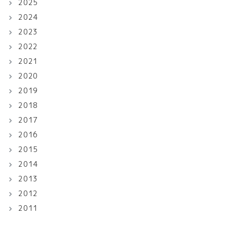
2025
2024
2023
2022
2021
2020
2019
2018
2017
2016
2015
2014
2013
2012
2011