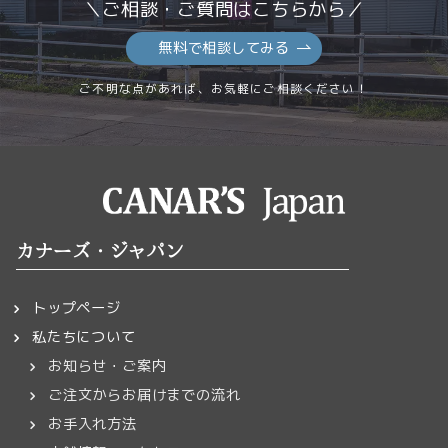
＼ご相談・ご質問はこちらから／
無料で相談してみる
ご不明な点があれば、お気軽にご相談ください！
カナーズ・ジャパン
トップページ
私たちについて
お知らせ・ご案内
ご注文からお届けまでの流れ
お手入れ方法