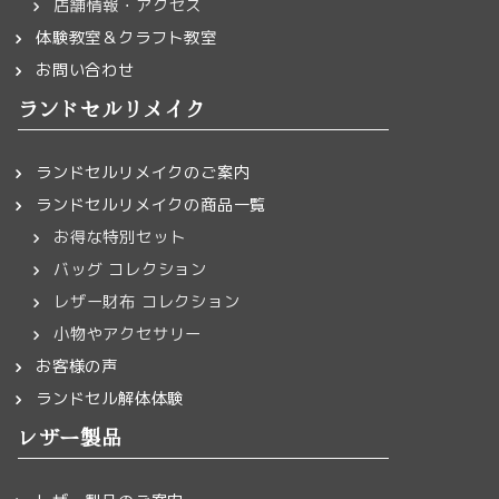
店舗情報・アクセス
体験教室＆クラフト教室
お問い合わせ
ランドセルリメイク
ランドセルリメイクのご案内
ランドセルリメイクの商品一覧
お得な特別セット
バッグ コレクション
レザー財布 コレクション
小物やアクセサリー
お客様の声
ランドセル解体体験
レザー製品