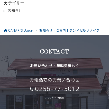
カテゴリー
お知らせ
CANAR’S Japan
お知らせ・ご案内｜ランドセルリメイクと革製品の最新情報お知らせ
CONTACT
お問い合わせ・無料見積もり
お電話でのお問い合わせ
0256-77-5012
9:00～19:00