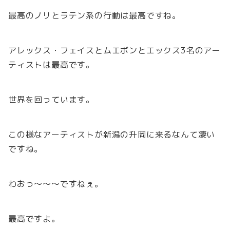
最高のノリとラテン系の行動は最高ですね。
アレックス・フェイスとムエボンとエックス3名のアー
ティストは最高です。
世界を回っています。
この様なアーティストが新潟の升岡に来るなんて凄い
ですね。
わおっ～～～ですねぇ。
最高ですよ。