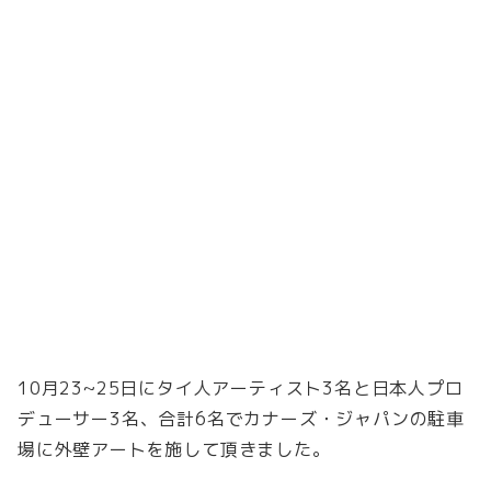
10月23~25日にタイ人アーティスト3名と日本人プロ
デューサー3名、合計6名でカナーズ・ジャパンの駐車
場に外壁アートを施して頂きました。