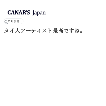
お知らせ
タイ人アーティスト最高ですね。