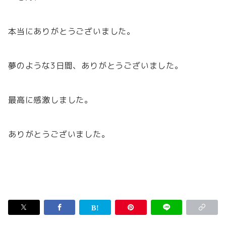
本当にありがとうございました。
夢のような3日間、ありがとうございました。
最高に感激しました。
ありがとうございました。