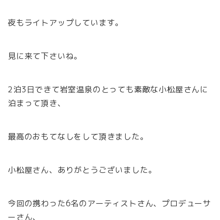
夜もライトアップしています。
見に来て下さいね。
2泊3日できて岩室温泉のとっても素敵な小松屋さんに
泊まって頂き、
最高のおもてなしをして頂きました。
小松屋さん、ありがとうございました。
今回の携わった6名のアーティストさん、プロデューサ
ーさん、