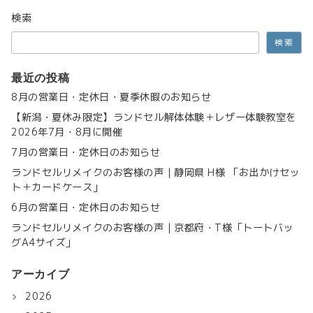
検索
検索
最近の投稿
8月の営業日・定休日・夏季休暇のお知らせ
【新潟・夏休み限定】ランドセル解体体験＋レザー体験教室を
2026年7月・8月に開催
7月の営業日・定休日のお知らせ
ランドセルリメイクのお客様の声｜静岡県 H様 「お出かけセッ
ト＋カードケース」
6月の営業日・定休日のお知らせ
ランドセルリメイクのお客様の声｜京都府・T様「トートバッ
グA4サイズ」
アーカイブ
2026