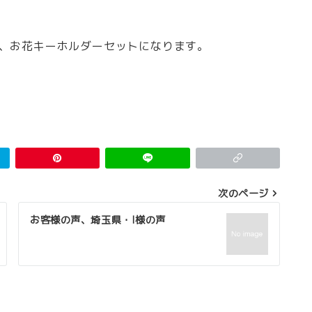
ー、お花キーホルダーセットになります。
。
次のページ
お客様の声、埼玉県・I様の声