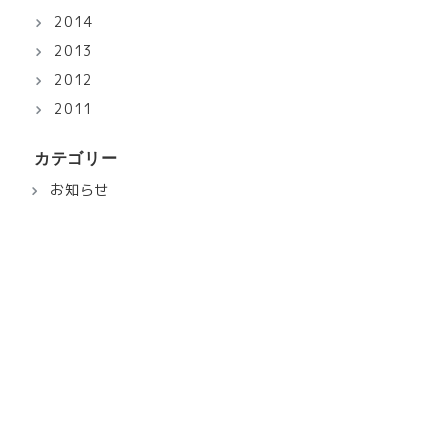
2014
2013
2012
2011
カテゴリー
お知らせ