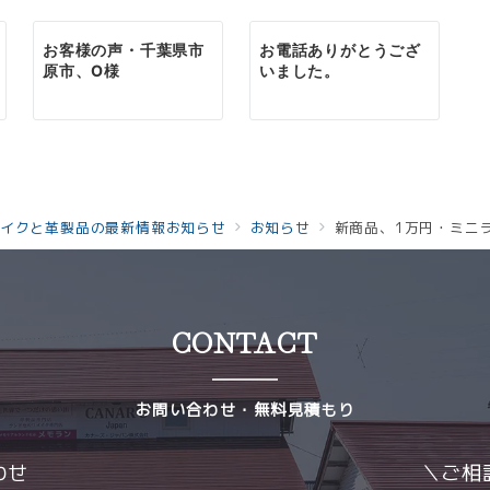
お客様の声・千葉県市
お電話ありがとうござ
原市、O様
いました。
イクと革製品の最新情報お知らせ
お知らせ
新商品、1万円・ミニ
CONTACT
お問い合わせ・無料見積もり
わせ
＼ご相