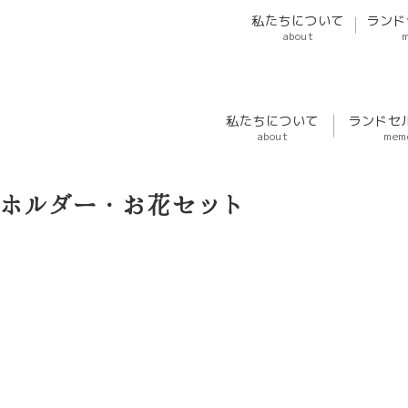
私たちについて
ランド
about
私たちについて
ランドセ
about
mem
ーホルダー・お花セット