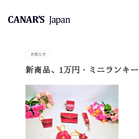
お知らせ
新商品、1万円・ミニランキ