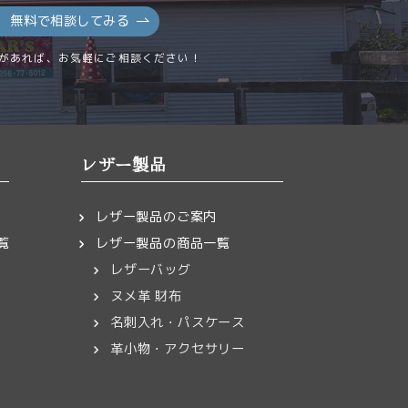
無料で相談してみる
があれば、お気軽にご相談ください！
レザー製品
レザー製品のご案内
覧
レザー製品の商品一覧
レザーバッグ
ヌメ革 財布
名刺入れ・パスケース
革小物・アクセサリー