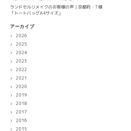
ランドセルリメイクのお客様の声｜京都府・T様
「トートバッグA4サイズ」
アーカイブ
2026
2025
2024
2023
2022
2021
2020
2019
2018
2017
2016
2015