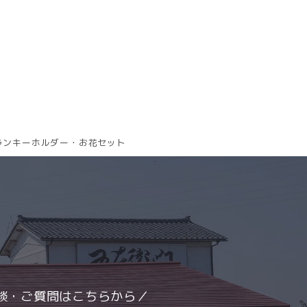
ランキーホルダー・お花セット
談・ご質問はこちらから／