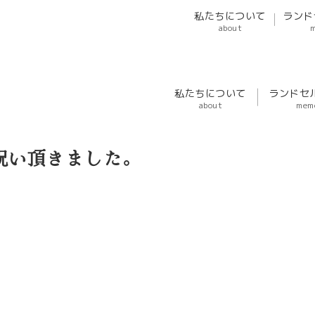
私たちについて
ランド
about
私たちについて
ランドセ
about
mem
祝い頂きました。