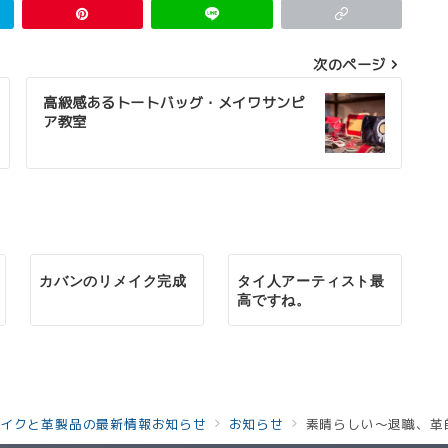
次のページ
高級感あるトートバッグ・メイワサンピ
ア教室
カバンのリメイク完成
タイ人アーティスト最
高ですね。
イクと革製品の最新情報お知らせ
お知らせ
素晴らしい～退職、革