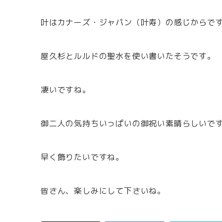
叶はカナーズ・ジャパン（叶寿）の感じからで
屋久杉とルルドの聖水を使い書いたそうです。
凄いですね。
御二人の気持ちいっぱいの御祝い素晴らしいで
早く飾りたいですね。
皆さん、楽しみにして下さいね。