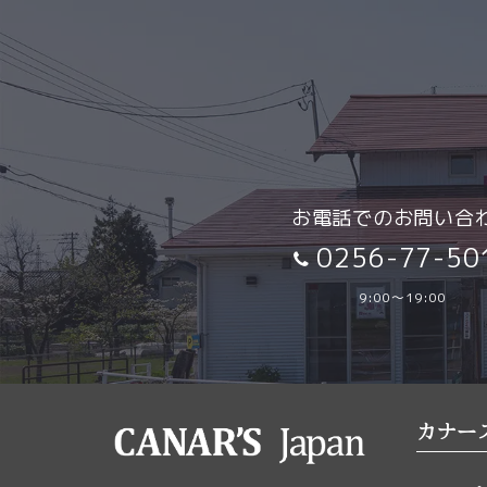
お電話でのお問い合
0256-77-50
9:00～19:00
カナー