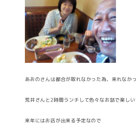
あおのさんは都合が取れなかった為、来れなか
荒井さんと2時間ランチして色々なお話で楽しい
来年にはお店が出来る予定なので