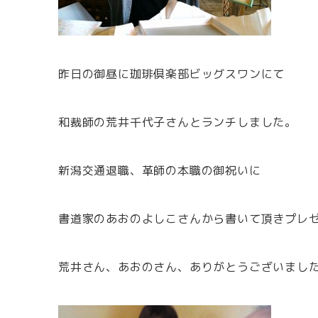
昨日の御昼に珈琲倶楽部ビッグスワンにて
和裁師の荒井千代子さんとランチしました。
新潟交通退職、革師の本職の御祝いに
書道家のあおのよしこさんから書いて頂きプレ
荒井さん、あおのさん、ありがとうございまし