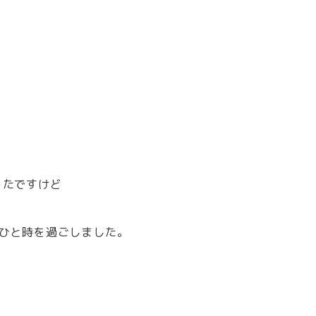
ったですけど
ひと時を過ごしました。