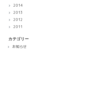
2014
2013
2012
2011
カテゴリー
お知らせ