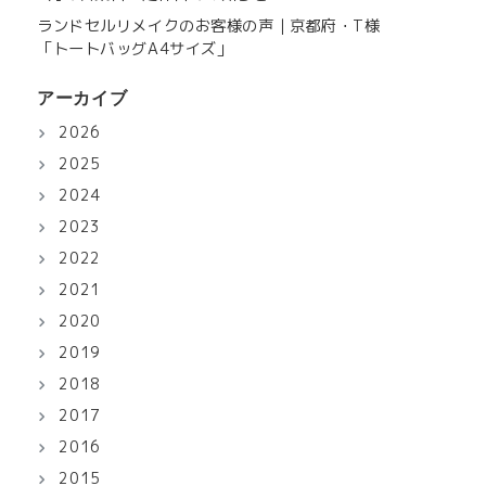
ランドセルリメイクのお客様の声｜京都府・T様
「トートバッグA4サイズ」
アーカイブ
2026
2025
2024
2023
2022
2021
2020
2019
2018
2017
2016
2015