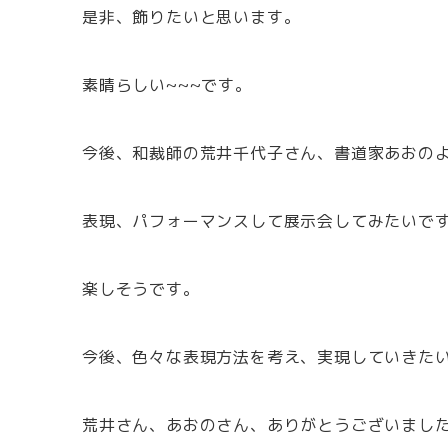
是非、飾りたいと思います。
素晴らしい~~~です。
今後、和裁師の荒井千代子さん、書道家あおの
表現、パフォーマンスして展示会してみたいで
楽しそうです。
今後、色々な表現方法を考え、実現していきた
荒井さん、あおのさん、ありがとうございまし