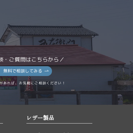
談・ご質問はこちらから／
無料で相談してみる
があれば、お気軽にご相談ください！
レザー製品