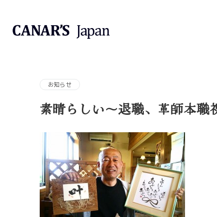
お知らせ
素晴らしい～退職、革師本職