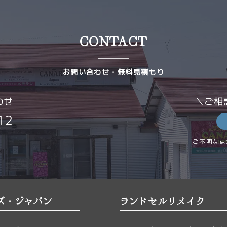
CONTACT
お問い合わせ・無料見積もり
わせ
＼ご相
12
ご不明な点
ズ・ジャパン
ランドセルリメイク