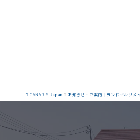
CANAR’S Japan
お知らせ・ご案内｜ランドセルリメ