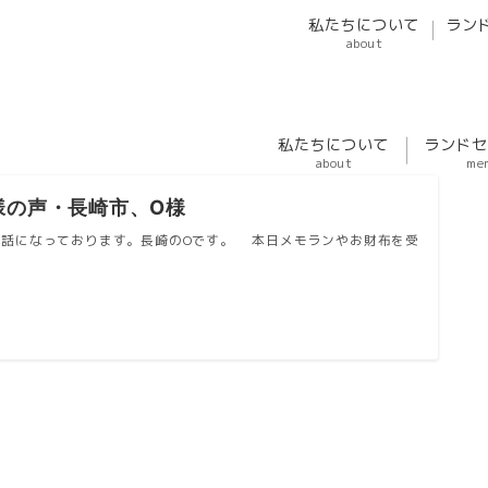
私たちについて
ラン
about
私たちについて
ランドセ
about
me
様の声・長崎市、O様
話になっております。長崎のOです。 本日メモランやお財布を受