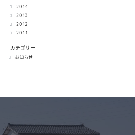
2014
2013
2012
2011
カテゴリー
お知らせ