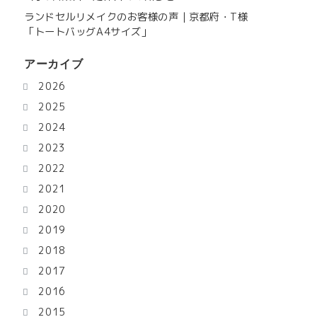
ランドセルリメイクのお客様の声｜京都府・T様
「トートバッグA4サイズ」
アーカイブ
2026
2025
2024
2023
2022
2021
2020
2019
2018
2017
2016
2015