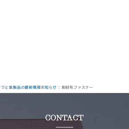
イクと革製品の最新情報お知らせ
長財布ファスナー
CONTACT