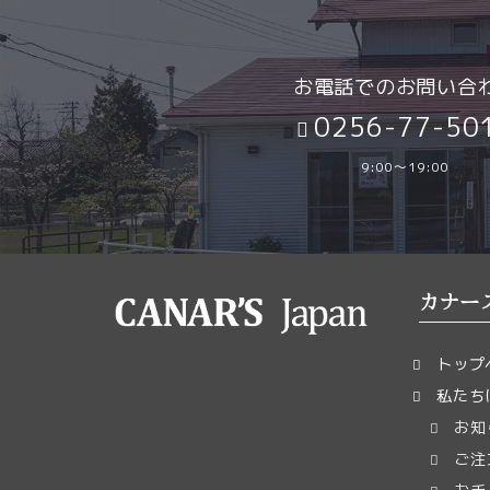
お電話でのお問い合
0256-77-50
9:00～19:00
カナー
トップ
私たち
お知
ご注