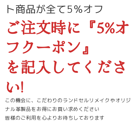
ト商品が全て5％オフ
ご注文時に『5%オ
フクーポン』
を記入してくださ
い!
この機会に、こだわりのランドセルリメイクやオリジ
ナル革製品をお得にお買い求めください
皆様のご利用を心よりお待ちしております