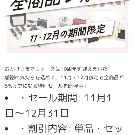
おかげさまでカナーズは10周年を迎えました。
感謝の気持ちを込めて、11月・12月限定で全商品が
5%オフになる特別セールを開催中！
・セール期間: 11月1
日〜12月31日
・割引内容: 単品・セッ