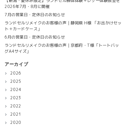
【新潟・夏休み限定】ランドセル解体体験＋レザー体験教室を
2026年7月・8月に開催
7月の営業日・定休日のお知らせ
ランドセルリメイクのお客様の声｜静岡県 H様 「お出かけセッ
ト＋カードケース」
6月の営業日・定休日のお知らせ
ランドセルリメイクのお客様の声｜京都府・T様「トートバッ
グA4サイズ」
アーカイブ
2026
2025
2024
2023
2022
2021
2020