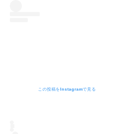
この投稿をInstagramで見る