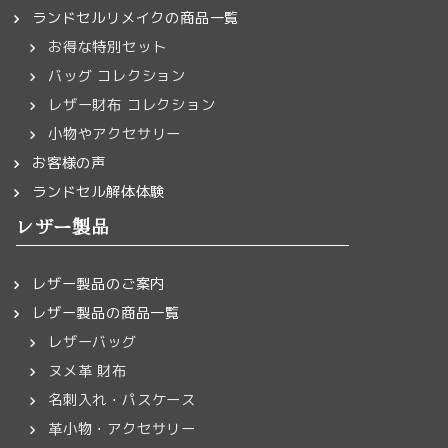
ランドセルリメイクの商品一覧
お得な特別セット
バッグ コレクション
レザー財布 コレクション
小物やアクセサリー
お客様の声
ランドセル解体体験
レザー製品
レザー製品のご案内
レザー製品の商品一覧
レザーバッグ
ヌメ革 財布
名刺入れ・パスケース
革小物・アクセサリー