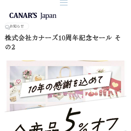
お知らせ
株式会社カナーズ10周年記念セール そ
の2