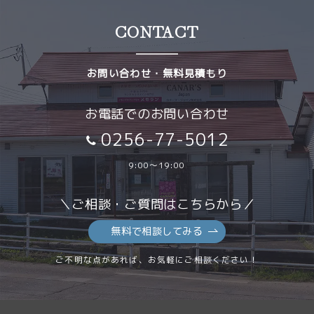
CONTACT
お問い合わせ・無料見積もり
お電話でのお問い合わせ
0256-77-5012
9:00～19:00
＼ご相談・ご質問はこちらから／
無料で相談してみる
ご不明な点があれば、お気軽にご相談ください！