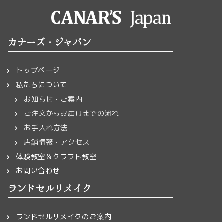
カナーズ・ジャパン
トップページ
私たちについて
お知らせ・ご案内
ご注文からお届けまでの流れ
お手入れ方法
店舗情報・アクセス
体験教室＆クラフト教室
お問い合わせ
ランドセルリメイク
ランドセルリメイクのご案内