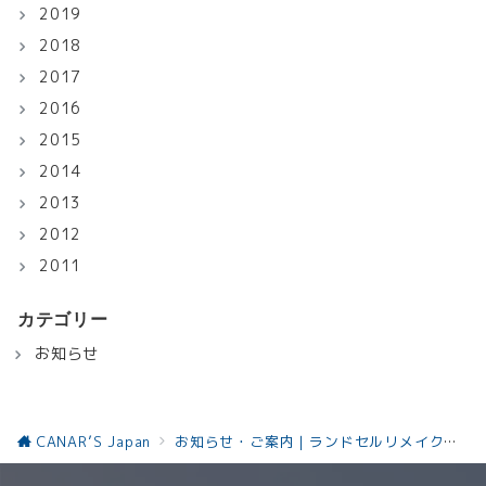
2019
2018
2017
2016
2015
2014
2013
2012
2011
カテゴリー
お知らせ
CANAR’S Japan
お知らせ・ご案内｜ランドセルリメイクと革製品の最新情報お知らせ